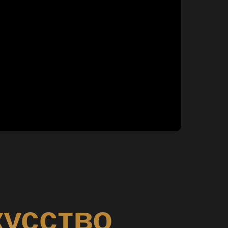
кусство