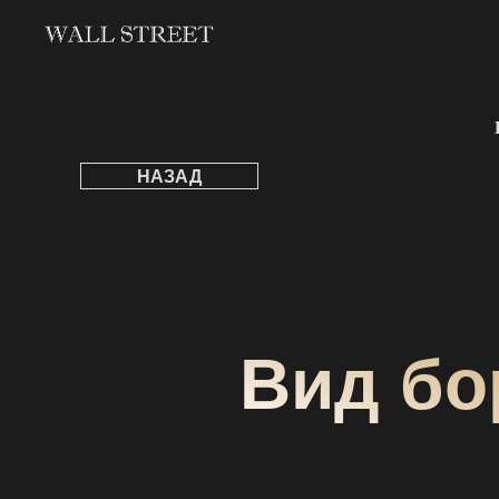
НАЗАД
Вид бо