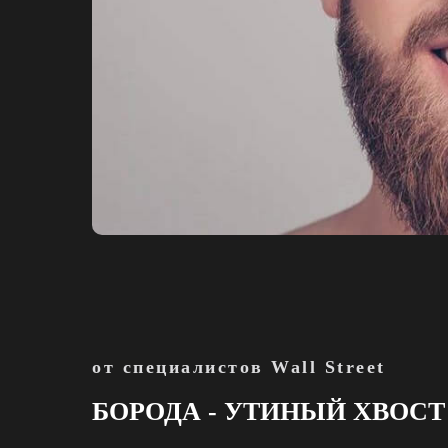
от специалистов Wall Street
БОРОДА - УТИНЫЙ ХВОСТ