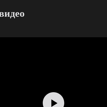
видео