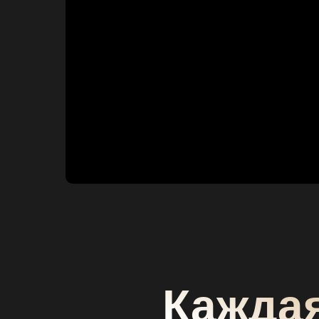
Каждая