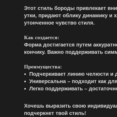
Этот стиль бороды привлекает вн
утки, придают облику динамику и х
утонченное чувство стиля.
Как создается:
Форма достигается путем аккуратн
кончику. Важно поддерживать симм
Преимущества:
Подчеркивает линию челюсти и 
Универсальна – подходит как для
Легко поддерживать – достаточн
Хочешь выразить свою индивидуаль
подчеркнет твой стиль!