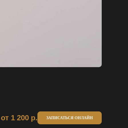
от 1 200
р.
ЗАПИСАТЬСЯ ОНЛАЙН