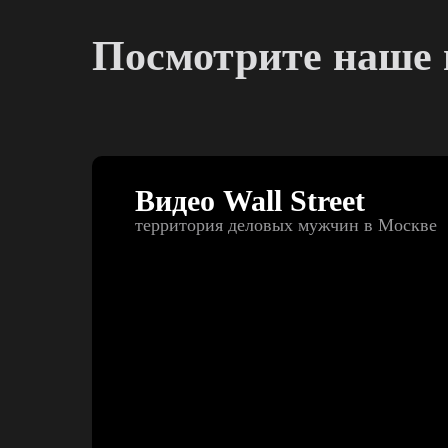
Посмотрите наше 
Видео Wall Street
территория деловых мужчин в Москве