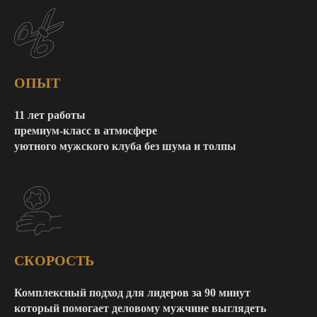
ОПЫТ
11 лет работы
премиум-класс в атмосфере
уютного мужского клуба без шума и толпы
СКОРОСТЬ
Комплексный подход для лидеров за 90 минут
который помогает деловому мужчине выглядеть