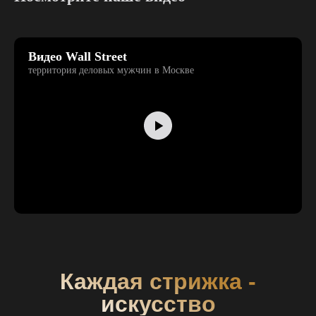
Видео Wall Street
территория деловых мужчин в Москве
Каждая стрижка -
искусство