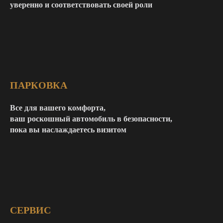
уверенно и соответствовать своей роли
ПАРКОВКА
Все для вашего комфорта,
ваш роскошный автомобиль в безопасности,
пока вы наслаждаетесь визитом
СЕРВИС