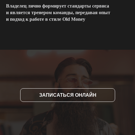
Владелец лично формирует стандарты сервиса
и является тренером команды, передавая опыт
и подход к работе в стиле Old Money
ЗАПИСАТЬСЯ ОНЛАЙН