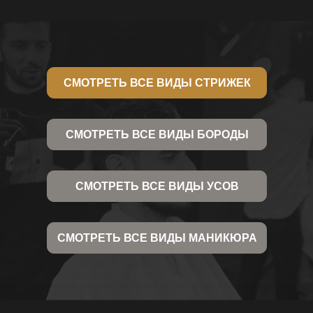
СМОТРЕТЬ ВСЕ ВИДЫ СТРИЖЕК
СМОТРЕТЬ ВСЕ ВИДЫ БОРОДЫ
СМОТРЕТЬ ВСЕ ВИДЫ УСОВ
СМОТРЕТЬ ВСЕ ВИДЫ МАНИКЮРА