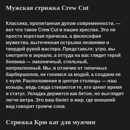
Мужская стрижка Crew Cut
Классика, пропитанная духом современности, —
вот что такое Crew Cut в наших креслах. Это не
просто короткая прическа, а философия
мужества, выточенная острыми лезвиями и
твердой рукой мастера. Представьте: утро, вы
смотрите в зеркало, а оттуда на вас глядит герой
боевика — лаконичный, стильный,
непреклонный. Мы, в отличие от типичных
барбершопов, не гонимся за модой, а создаем ее
с нуля. Расположение в центре столицы — наш
козырь, ведь сюда стекаются те, кто ценит время
и статус. Укладка держится как бетон, но выглядит
легче ветра. Это ваш билет в мир, где внешний
вид говорит громче слов.
Стрижка Крю кат для мужчин