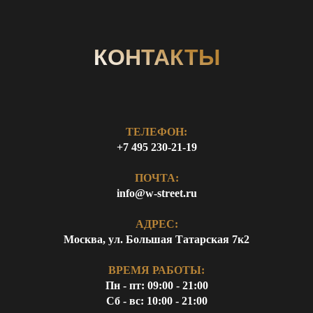
КОНТАКТЫ
ТЕЛЕФОН:
+7 495 230-21-19
ПОЧТА:
info@w-street.ru
АДРЕС:
Москва, ул. Большая Татарская 7к2
ВРЕМЯ РАБОТЫ:
Пн - пт: 09:00 - 21:00
Сб - вс: 10:00 - 21:00