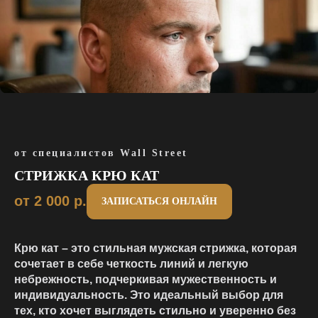
от специалистов Wall Street
СТРИЖКА КРЮ КАТ
от 2 000
р.
ЗАПИСАТЬСЯ ОНЛАЙН
Крю кат
– это стильная мужская стрижка, которая
сочетает в себе четкость линий и легкую
небрежность, подчеркивая мужественность и
индивидуальность. Это идеальный выбор для
тех, кто хочет выглядеть стильно и уверенно без