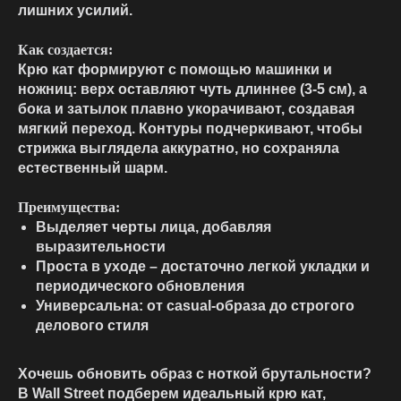
лишних усилий.
Как создается:
Крю кат формируют с помощью машинки и
ножниц: верх оставляют чуть длиннее (3-5 см), а
бока и затылок плавно укорачивают, создавая
мягкий переход. Контуры подчеркивают, чтобы
стрижка выглядела аккуратно, но сохраняла
естественный шарм.
Преимущества:
Выделяет черты лица, добавляя
выразительности
Проста в уходе – достаточно легкой укладки и
периодического обновления
Универсальна: от casual-образа до строгого
делового стиля
Хочешь обновить образ с ноткой брутальности?
В Wall Street подберем идеальный крю кат,