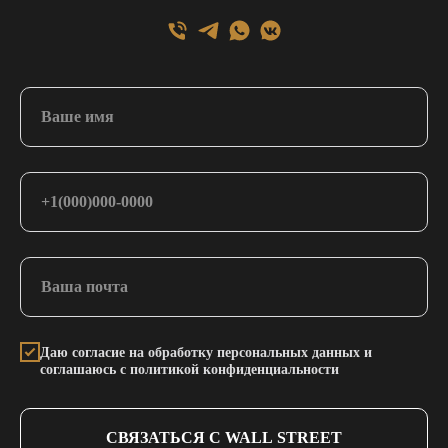
Даю согласие на обработку персональных данных и
соглашаюсь с политикой конфиденциальности
СВЯЗАТЬСЯ С WALL STREET