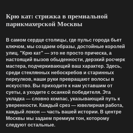
Крю кат: стрижка в премиальной
парикмахерской Москвы
В самом сердце столицы, где пульс города бьет
ключом, мы создаем образы, достойные королей
улиц. "Крю кат" — это не просто прическа, а
настоящий вызов обыденности, дерзкий росчерк
мастера, подчеркивающий ваш характер. Здесь,
среди стеклянных небоскребов и старинных
переулков, наши руки превращают волосы в
искусство. Вы приходите к нам уставшим от
суеты, а уходите с осанкой победителя. Эта
укладка — словно компас, указывающий путь к
уверенности. Каждый срез — ювелирная работа,
каждый локон — часть вашей истории. В центре
Москвы мы задаем премиум тон, которому
следуют остальные.