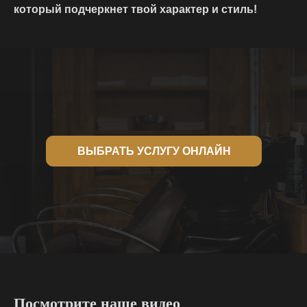
который подчеркнет твой характер и стиль!
ВЫБРАТЬ УСЛУГУ ОНЛАЙН
Посмотрите наше видео