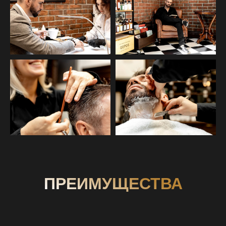
ПРЕИМУЩЕСТВА