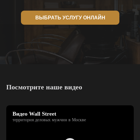
ВЫБРАТЬ УСЛУГУ ОНЛАЙН
Посмотрите наше видео
Видео Wall Street
территория деловых мужчин в Москве