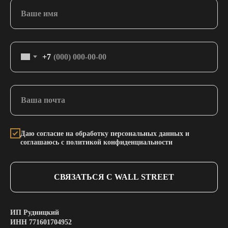
+7
Даю согласие на обработку персональных данных и
соглашаюсь с политикой конфиденциальности
СВЯЗАТЬСЯ С WALL STREET
ИП Рудницкий
ИНН 771601704952