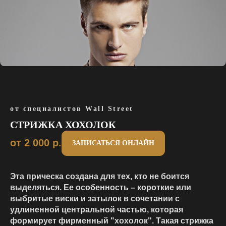
от специалистов Wall Street
СТРИЖКА ХОХОЛОК
от 2 000
р.
ЗАПИСАТЬСЯ ОНЛАЙН
Эта прическа создана для тех, кто не боится
выделяться. Ее особенность – короткие или
выбритые виски и затылок в сочетании с
удлиненной центральной частью, которая
формирует фирменный "хохолок". Такая стрижка