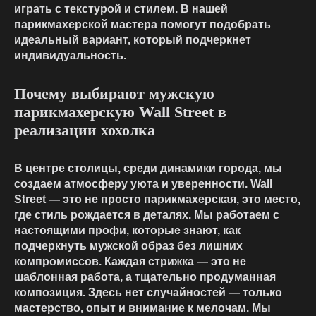
играть с текстурой и стилем. В нашей
парикмахерской мастера помогут подобрать
идеальный вариант, который подчеркнет
индивидуальность.
Почему выбирают мужскую
парикмахерскую Wall Street в
реализации хохолка
В центре столицы, среди динамики города, мы
создаем атмосферу уюта и уверенности. Wall
Street — это не просто парикмахерская, это место,
где стиль рождается в деталях. Мы работаем с
настоящими профи, которые знают, как
подчеркнуть мужской образ без лишних
компромиссов. Каждая стрижка — это не
шаблонная работа, а тщательно продуманная
композиция. Здесь нет случайностей — только
мастерство, опыт и внимание к мелочам. Мы