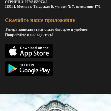
ОГРНИП 310774615900342
115184, Москва г, Татарская Б. ул, дом № 7, помещение 47/1
Скачайте наше приложение
Теперь записываться стало быстрее и удобнее
Попробуйте и насладитесь!