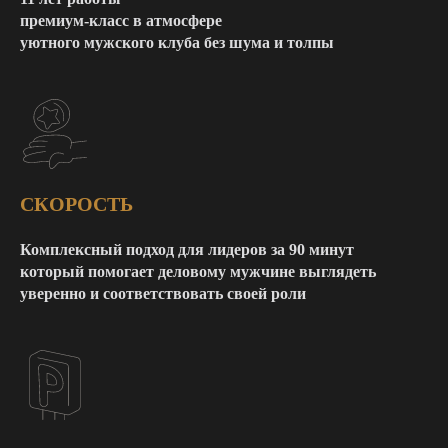
премиум-класс в атмосфере
уютного мужского клуба без шума и толпы
СКОРОСТЬ
Комплексный подход для лидеров за 90 минут
который помогает деловому мужчине выглядеть
уверенно и соответствовать своей роли