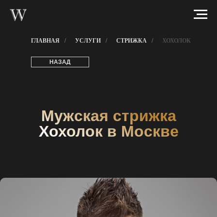
ГЛАВНАЯ
/
УСЛУГИ
/
СТРИЖКА
/
ХОХОЛОК
НАЗАД
Мужская стрижка
Хохолок в Москве