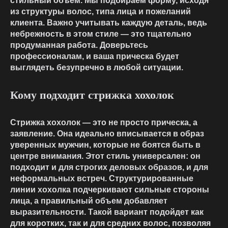
стильный объем. Мы подбираем форму, исходя
из структуры волос, типа лица и пожеланий
клиента. Важно учитывать каждую деталь, ведь
небрежность в этом стиле — это тщательно
продуманная работа. Доверьтесь
профессионалам, и ваша прическа будет
выглядеть безупречно в любой ситуации.
Кому подходит стрижка хохолок
Стрижка хохолок — это не просто прическа, а
заявление. Она идеально вписывается в образ
уверенных мужчин, которые не боятся быть в
центре внимания. Этот стиль универсален: он
подходит и для строгих деловых образов, и для
неформальных встреч. Структурированные
линии хохолка подчеркивают сильные стороны
лица, а правильный объем добавляет
выразительности. Такой вариант подойдет как
для коротких, так и для средних волос, позволяя