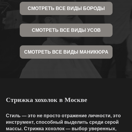
СМОТРЕТЬ ВСЕ ВИДЫ БОРОДЫ
СМОТРЕТЬ ВСЕ ВИДЫ УСОВ
СМОТРЕТЬ ВСЕ ВИДЫ МАНИКЮРА
Стрижка хохолок в Москве
Стиль — это не просто отражение личности, это
инструмент, способный выделить среди серой
массы. Стрижка хохолок — выбор уверенных,