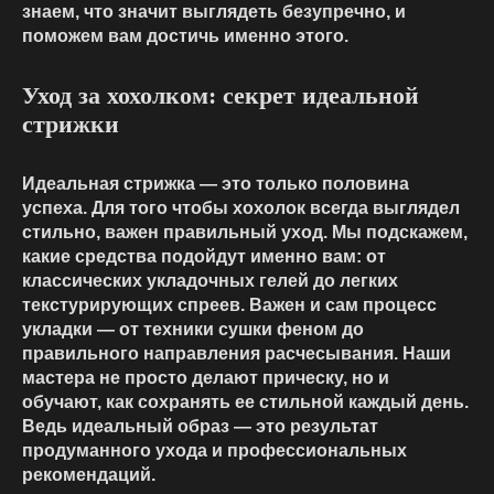
знаем, что значит выглядеть безупречно, и
поможем вам достичь именно этого.
Уход за хохолком: секрет идеальной
стрижки
Идеальная стрижка — это только половина
успеха. Для того чтобы хохолок всегда выглядел
стильно, важен правильный уход. Мы подскажем,
какие средства подойдут именно вам: от
классических укладочных гелей до легких
текстурирующих спреев. Важен и сам процесс
укладки — от техники сушки феном до
правильного направления расчесывания. Наши
мастера не просто делают прическу, но и
обучают, как сохранять ее стильной каждый день.
Ведь идеальный образ — это результат
продуманного ухода и профессиональных
рекомендаций.