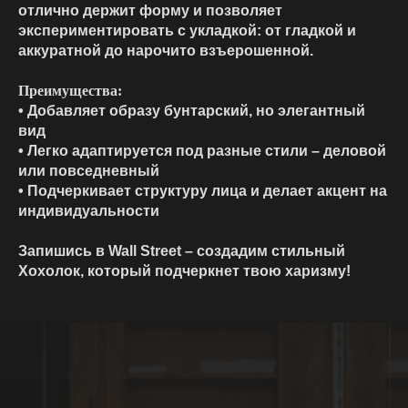
отлично держит форму и позволяет
экспериментировать с укладкой: от гладкой и
аккуратной до нарочито взъерошенной.
Преимущества:
• Добавляет образу бунтарский, но элегантный
вид
• Легко адаптируется под разные стили – деловой
или повседневный
• Подчеркивает структуру лица и делает акцент на
индивидуальности
Запишись в Wall Street – создадим стильный
Хохолок, который подчеркнет твою харизму!