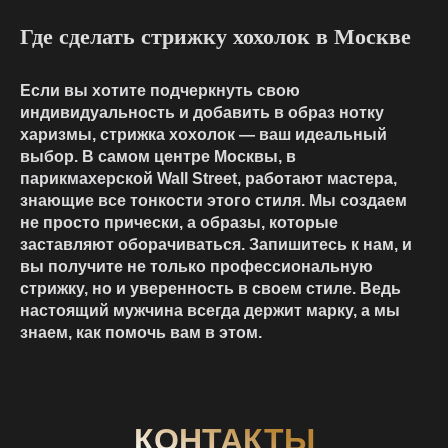
Где сделать стрижку хохолок в Москве
Если вы хотите подчеркнуть свою
индивидуальность и добавить в образ нотку
харизмы, стрижка хохолок — ваш идеальный
выбор. В самом центре Москвы, в
парикмахерской Wall Street, работают мастера,
знающие все тонкости этого стиля. Мы создаем
не просто прически, а образы, которые
заставляют оборачиваться. Запишитесь к нам, и
вы получите не только профессиональную
стрижку, но и уверенность в своем стиле. Ведь
настоящий мужчина всегда держит марку, а мы
знаем, как помочь вам в этом.
КОНТАКТЫ