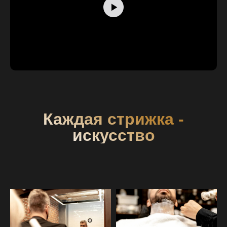
Каждая стрижка -
искусство