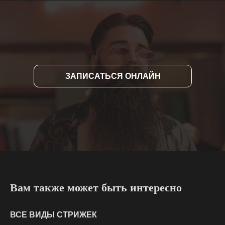
ЗАПИСАТЬСЯ ОНЛАЙН
Вам также может быть интересно
ВСЕ ВИДЫ СТРИЖЕК