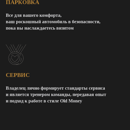
ПАРКОВКА
Все для вашего комфорта,
ваш роскошный автомобиль в безопасности,
пока вы наслаждаетесь визитом
СЕРВИС
Владелец лично формирует стандарты сервиса
и является тренером команды, передавая опыт
и подход к работе в стиле Old Money