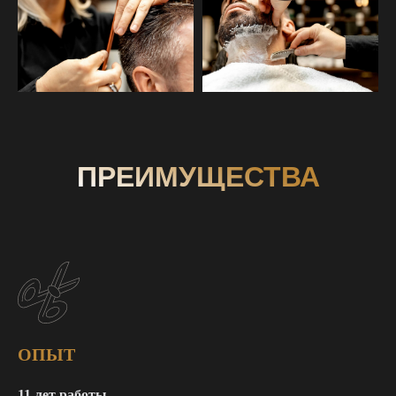
ПРЕИМУЩЕСТВА
ОПЫТ
11 лет работы