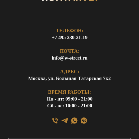
ТЕЛЕФОН:
+7 495 230-21-19
ПОЧТА:
info@w-street.ru
АДРЕС:
Москва, ул. Большая Татарская 7к2
ВРЕМЯ РАБОТЫ:
Пн - пт: 09:00 - 21:00
Сб - вс: 10:00 - 21:00