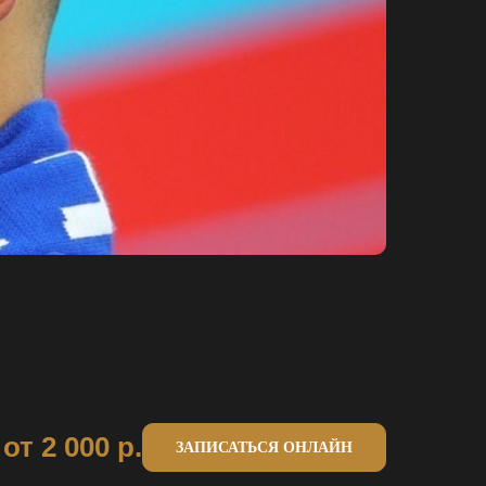
от 2 000
р.
ЗАПИСАТЬСЯ ОНЛАЙН