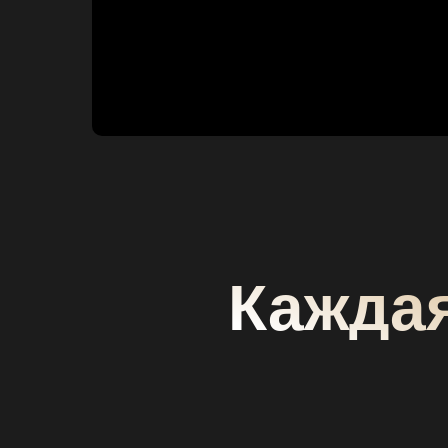
Каждая