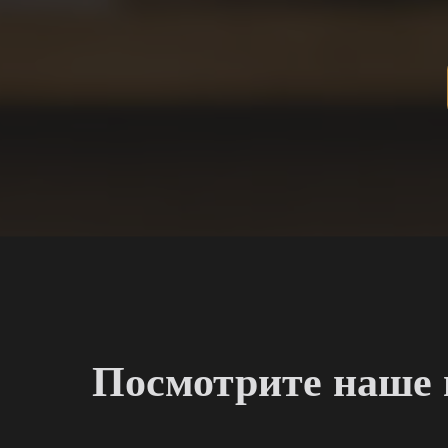
Посмотрите наше 