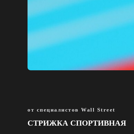
от специалистов Wall Street
СТРИЖКА СПОРТИВНАЯ