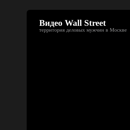
Видео Wall Street
территория деловых мужчин в Москве