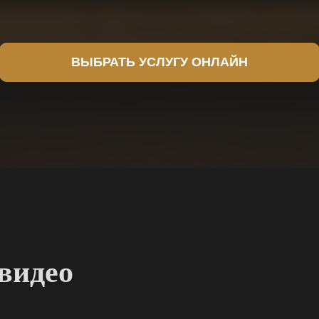
ВЫБРАТЬ УСЛУГУ ОНЛАЙН
видео