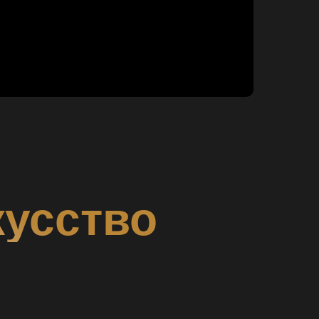
кусство