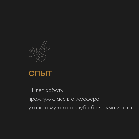
ОПЫТ
11 лет работы
премиум-класс в атмосфере
уютного мужского клуба без шума и толпы