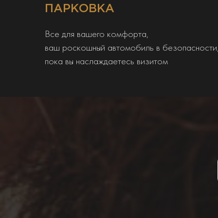
ПАРКОВКА
Все для вашего комфорта,
ваш роскошный автомобиль в безопасности
пока вы наслаждаетесь визитом