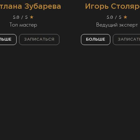
тлана Зубарева
Игорь Столяр
5.0 / 5
★
5.0 / 5
★
Топ мастер
Ведущий эксперт
ЛЬШЕ
ЗАПИСАТЬСЯ
БОЛЬШЕ
ЗАПИСАТ