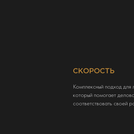
СКОРОСТЬ
Комплексный подход для 
который помогает делово
соответствовать своей р