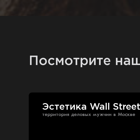
Посмотрите наш
Эстетика Wall Stree
территория деловых мужчин в Москве