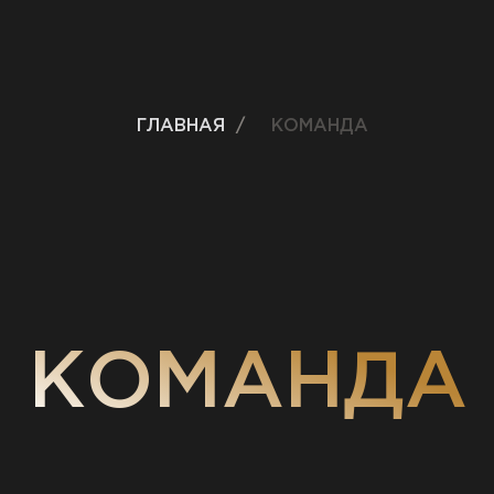
ГЛАВНАЯ
/
КОМАНДА
КОМАНДА