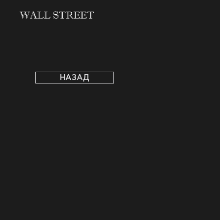
НАЗАД