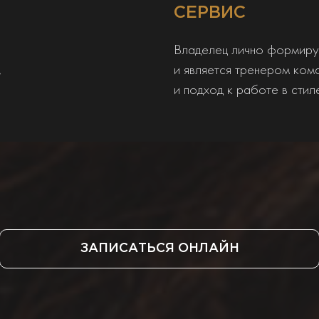
СЕРВИС
Владелец лично формиру
,
и является тренером ком
и подход к работе в сти
ЗАПИСАТЬСЯ ОНЛАЙН