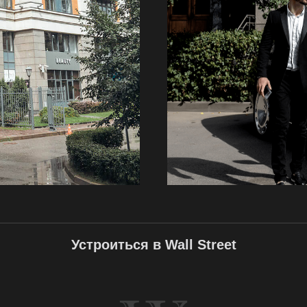
Устроиться в Wall Street