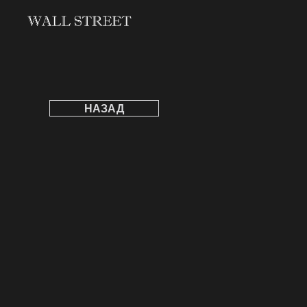
НАЗАД