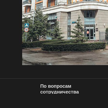
По вопросам
сотрудничества