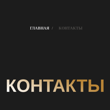
ГЛАВНАЯ
/
КОНТАКТЫ
КОНТАКТЫ