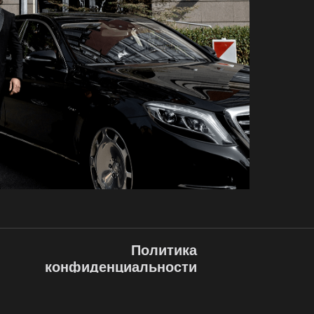
Политика
конфиденциальности