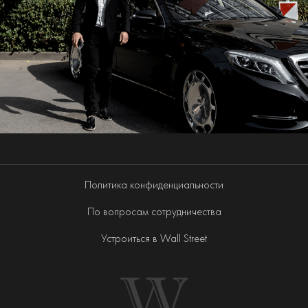
Политика конфиденциальности
По вопросам сотрудничества
Устроиться в Wall Street