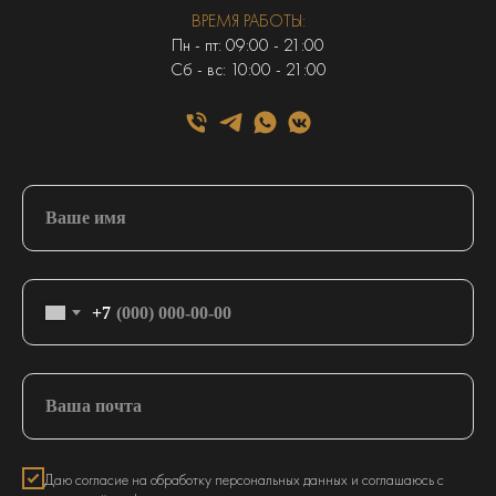
ВРЕМЯ РАБОТЫ:
Пн - пт: 09:00 - 21:00
Сб - вс: 10:00 - 21:00
+7
Даю согласие на обработку персональных данных и соглашаюсь с