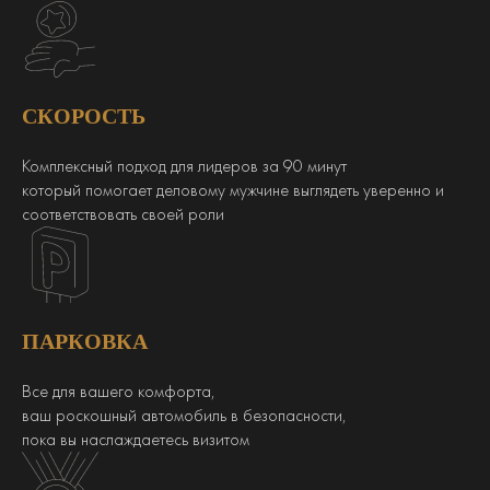
СКОРОСТЬ
Комплексный подход для лидеров за 90 минут
который помогает деловому мужчине выглядеть уверенно и
соответствовать своей роли
ПАРКОВКА
Все для вашего комфорта,
ваш роскошный автомобиль в безопасности,
пока вы наслаждаетесь визитом