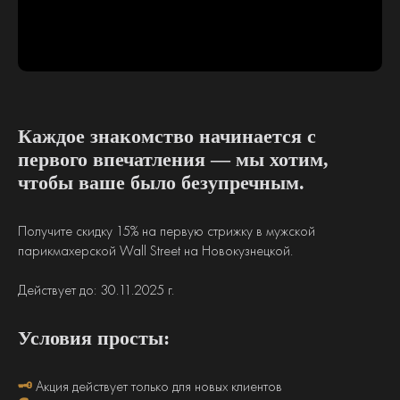
Каждое знакомство начинается с
первого впечатления — мы хотим,
чтобы ваше было безупречным.
Получите скидку 15% на первую стрижку в мужской
парикмахерской Wall Street на Новокузнецкой.
Действует до: 30.11.2025 г.
Условия просты:
🗝
Акция действует только для новых клиентов