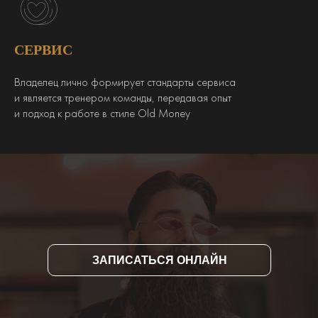
СЕРВИС
Владелец лично формирует стандарты сервиса
и является тренером команды, передавая опыт
и подход к работе в стиле Old Money
ЗАПИСАТЬСЯ ОНЛАЙН