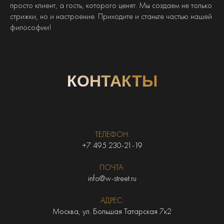
просто клиент, а гость, которого ценят. Мы создаем не только
стрижки, но и настроение. Приходите и станьте частью нашей
философии!
КОНТАКТЫ
ТЕЛЕФОН:
+7 495 230-21-19
ПОЧТА:
info@w-street.ru
АДРЕС:
Москва, ул. Большая Татарская 7к2