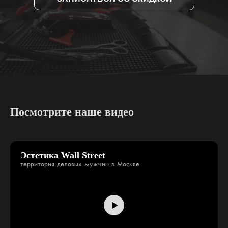
Посмотрите наше видео
Эстетика Wall Street
территория деловых мужчин в Москве