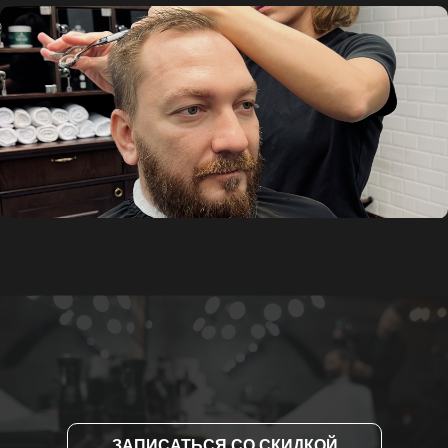
ЗАПИСАТЬСЯ СО СКИДКОЙ