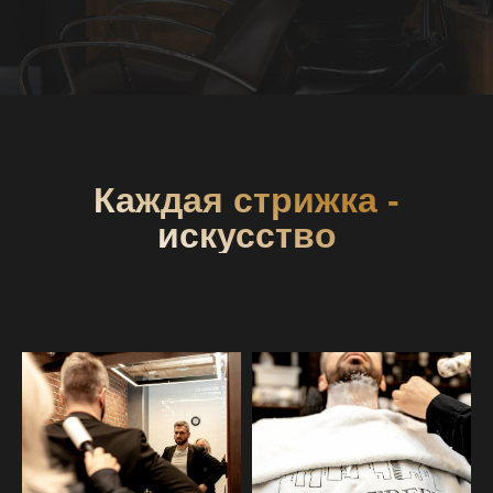
Каждая стрижка -
искусство