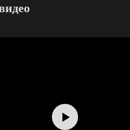
видео