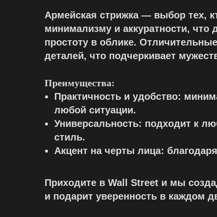
Армейская стрижка — выбор тех, к
минимализму и аккуратности, что 
простоту в облике. Отличительные
деталей, что подчеркивает мужест
Преимущества:
Практичность и удобство: миним
любой ситуации.
Универсальность: подходит к лю
стиль.
Акцент на черты лица: благодар
Приходите в Wall Street и мы соз
и подарит уверенность в каждом д