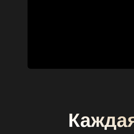
Каждая