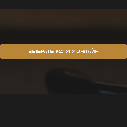
ВЫБРАТЬ УСЛУГУ ОНЛАЙН