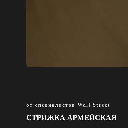
от специалистов Wall Street
СТРИЖКА АРМЕЙСКАЯ