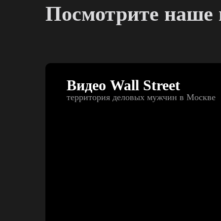
Посмотрите наше 
Видео Wall Street
территория деловых мужчин в Москве