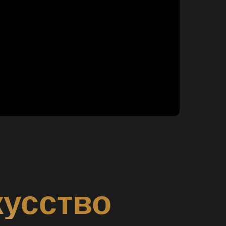
кусство