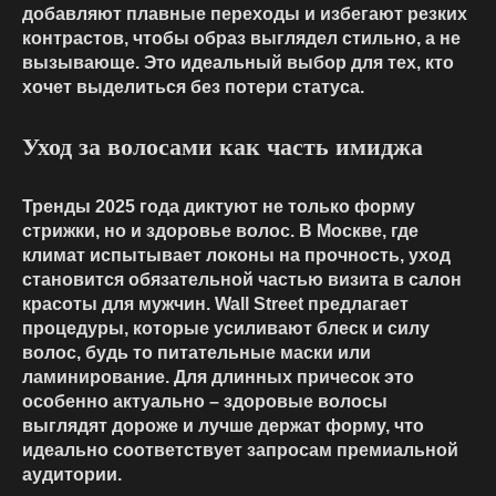
добавляют плавные переходы и избегают резких
контрастов, чтобы образ выглядел стильно, а не
вызывающе. Это идеальный выбор для тех, кто
хочет выделиться без потери статуса.
Уход за волосами как часть имиджа
Тренды 2025 года диктуют не только форму
стрижки, но и здоровье волос. В Москве, где
климат испытывает локоны на прочность, уход
становится обязательной частью визита в салон
красоты для мужчин. Wall Street предлагает
процедуры, которые усиливают блеск и силу
волос, будь то питательные маски или
ламинирование. Для длинных причесок это
особенно актуально – здоровые волосы
выглядят дороже и лучше держат форму, что
идеально соответствует запросам премиальной
аудитории.