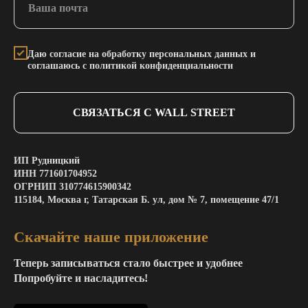
Даю согласие на обработку персональных данных и
соглашаюсь с политикой конфиденциальности
СВЯЗАТЬСЯ С WALL STREET
ИП Рудницкий
ИНН 771601704952
ОГРНИП 310774615900342
115184, Москва г, Татарская Б. ул, дом № 7, помещение 47/1
Скачайте наше приложение
Теперь записываться стало быстрее и удобнее
Попробуйте и насладитесь!