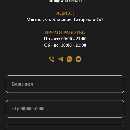
info@w-street.ru
АДРЕС:
Москва, ул. Большая Татарская 7к2
ВРЕМЯ РАБОТЫ:
Пн - пт: 09:00 - 21:00
Сб - вс: 10:00 - 21:00