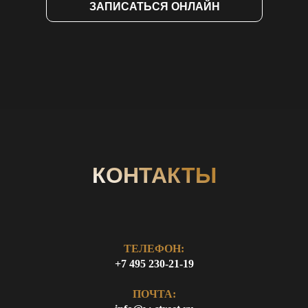
ЗАПИСАТЬСЯ ОНЛАЙН
КОНТАКТЫ
ТЕЛЕФОН:
+7 495 230-21-19
ПОЧТА: