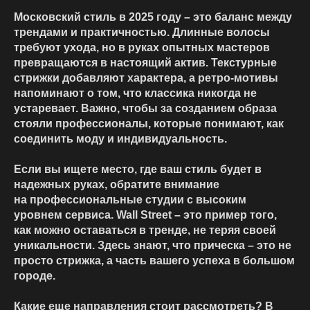
Московский стиль в 2025 году – это баланс между
трендами и практичностью. Длинные волосы
требуют ухода, но в руках опытных мастеров
превращаются в настоящий актив. Текстурные
стрижки добавляют характера, а ретро-мотивы
напоминают о том, что классика никогда не
устаревает. Важно, чтобы за созданием образа
стояли профессионалы, которые понимают, как
соединить моду и индивидуальность.
Если вы ищете место, где ваш стиль будет в
надежных руках, обратите внимание
на профессиональные студии с высоким
уровнем сервиса. Wall Street – это пример того,
как можно оставаться в тренде, не теряя своей
уникальности. Здесь знают, что прическа – это не
просто стрижка, а часть вашего успеха в большом
городе.
Какие еще направления стоит рассмотреть? В