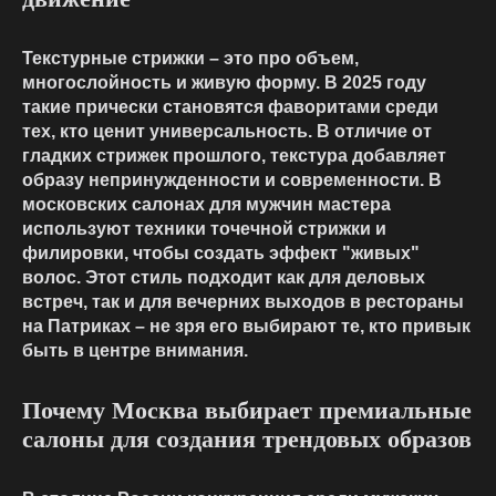
Текстурные стрижки – это про объем,
многослойность и живую форму. В 2025 году
такие прически становятся фаворитами среди
тех, кто ценит универсальность. В отличие от
гладких стрижек прошлого, текстура добавляет
образу непринужденности и современности. В
московских
салонах для мужчин
мастера
используют техники точечной стрижки и
филировки, чтобы создать эффект "живых"
волос. Этот стиль подходит как для деловых
встреч, так и для вечерних выходов в рестораны
на Патриках – не зря его выбирают те, кто привык
быть в центре внимания.
Почему Москва выбирает премиальные
салоны для создания трендовых образов