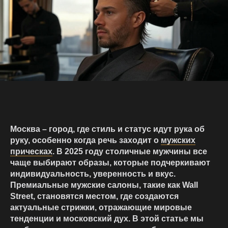
Москва – город, где стиль и статус идут рука об
руку, особенно когда речь заходит о
мужских
прическах
. В 2025 году столичные мужчины все
чаще выбирают образы, которые подчеркивают
индивидуальность, уверенность и вкус.
Премиальные
мужские салоны
, такие как Wall
Street, становятся местом, где создаются
актуальные стрижки, отражающие мировые
тенденции и московский дух. В этой статье мы