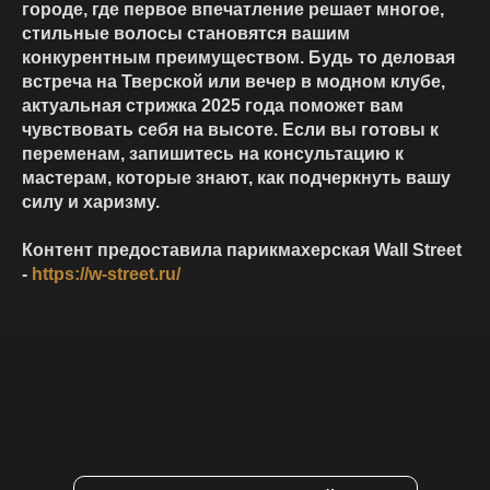
городе, где первое впечатление решает многое,
стильные волосы становятся вашим
конкурентным преимуществом. Будь то деловая
встреча на Тверской или вечер в модном клубе,
актуальная стрижка 2025 года поможет вам
чувствовать себя на высоте. Если вы готовы к
переменам, запишитесь на консультацию к
мастерам, которые знают, как подчеркнуть вашу
силу и харизму.
Контент предоставила парикмахерская Wall Street
-
https://w-street.ru/