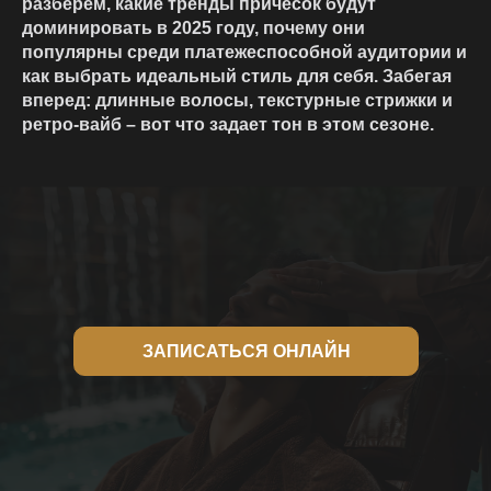
разберем, какие
тренды причесок
будут
доминировать в 2025 году, почему они
популярны среди платежеспособной аудитории и
как выбрать идеальный стиль для себя. Забегая
вперед: длинные волосы, текстурные стрижки и
ретро-вайб – вот что задает тон в этом сезоне.
ЗАПИСАТЬСЯ ОНЛАЙН