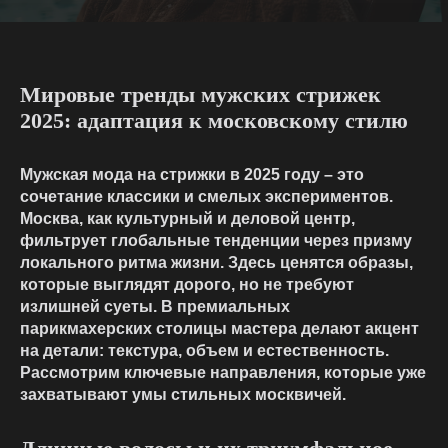
Мировые тренды мужских стрижек
2025: адаптация к московскому стилю
Мужская мода на
стрижки
в 2025 году – это
сочетание классики и смелых экспериментов.
Москва, как культурный и деловой центр,
фильтрует глобальные тенденции через призму
локального ритма жизни. Здесь ценятся образы,
которые выглядят дорого, но не требуют
излишней суеты. В премиальных
парикмахерских
столицы мастера делают акцент
на детали: текстура, объем и естественность.
Рассмотрим ключевые направления, которые уже
захватывают умы стильных москвичей.