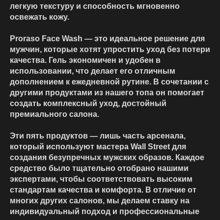
легкую текстуру и способность мгновенно
освежать кожу.
Proraso Face Wash — это идеальное решение для
мужчин, которые хотят упростить уход без потери
качества. Гель экономичен и удобен в
использовании, что делает его отличным
дополнением к ежедневной рутине. В сочетании с
другими продуктами из нашего топа он помогает
создать комплексный уход, достойный
премиального салона.
Эти пять продуктов — лишь часть арсенала,
который используют мастера Wall Street для
создания безупречных мужских образов. Каждое
средство было тщательно отобрано нашими
экспертами, чтобы соответствовать высоким
стандартам качества и комфорта. В отличие от
многих других салонов, мы делаем ставку на
индивидуальный подход и профессиональные