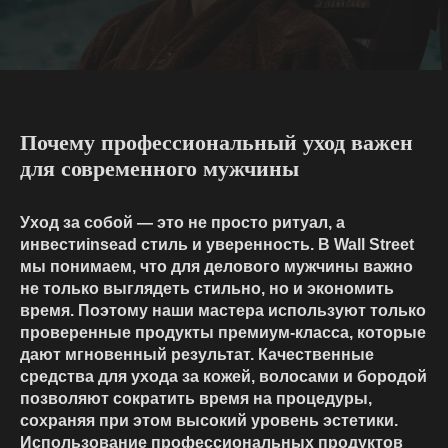
Почему профессиональный уход важен
для современного мужчины
Уход за собой — это не просто ритуал, а
инвестиinsead стиль и уверенность. В Wall Street
мы понимаем, что для делового мужчины важно
не только выглядеть стильно, но и экономить
время. Поэтому наши мастера используют только
проверенные продукты премиум-класса, которые
дают мгновенный результат. Качественные
средства для ухода за кожей, волосами и бородой
позволяют сократить время на процедуры,
сохраняя при этом высокий уровень эстетики.
Использование профессиональных продуктов