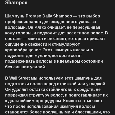
Shampoo
Шампунь Proraso Daily Shampoo — это выбор
профессионалов для ежедневного ухода за
волосами. Он мягко очищает, не пересушивая
кожу головы, и подходит для всех типов волос. В
составе — ментол и эвкалипт, которые придают
ощущение свежести и стимулируют
кровообращение. Этот шампунь идеально
подходит для мужчин, которые хотят
поддерживать волосы в идеальном состоянии
без лишних усилий.
В Wall Street мы используем этот шампунь для
подготовки волос перед стрижкой или укладкой.
Он удаляет остатки стайлинговых средств, не
повреждая структуру волос, и подготавливает их
к дальнейшим процедурам. Клиенты отмечают,
что после использования шампуня волосы
становятся более послушными и блестящими, что