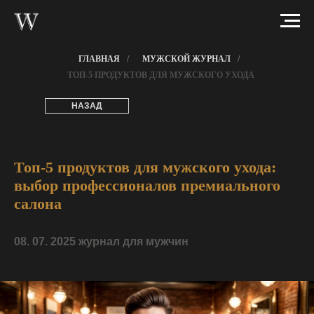
ГЛАВНАЯ
/
МУЖСКОЙ ЖУРНАЛ
/
ТОП-5 ПРОДУКТОВ ДЛЯ МУЖСКОГО УХОДА
НАЗАД
Топ-5 продуктов для мужского ухода:
выбор профессионалов премиального
салона
08. 07. 2025 журнал для мужчин