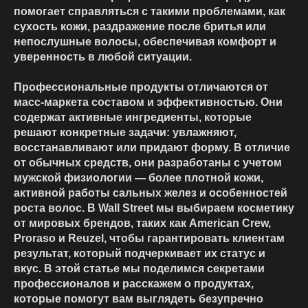
помогает справляться с такими проблемами, как
сухость кожи, раздражение после бритья или
непослушные волосы, обеспечивая комфорт и
уверенность в любой ситуации.
Профессиональные продукты отличаются от
масс-маркета составом и эффективностью. Они
содержат активные ингредиенты, которые
решают конкретные задачи: увлажняют,
восстанавливают или придают форму. В отличие
от обычных средств, они разработаны с учетом
мужской физиологии — более плотной кожи,
активной работы сальных желез и особенностей
роста волос. В Wall Street мы выбираем косметику
от мировых брендов, таких как American Crew,
Proraso и Reuzel, чтобы гарантировать клиентам
результат, который подчеркивает их статус и
вкус. В этой статье мы поделимся секретами
профессионалов и расскажем о продуктах,
которые помогут вам выглядеть безупречно