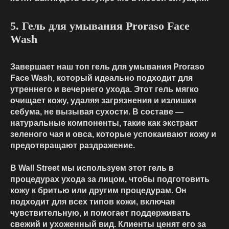
5. Гель для умывания Proraso Face
Wash
Завершает наш топ гель для умывания Proraso
Face Wash, который идеально подходит для
утреннего и вечернего ухода. Этот гель мягко
очищает кожу, удаляя загрязнения и излишки
себума, не вызывая сухости. В составе —
натуральные компоненты, такие как экстракт
зеленого чая и овса, которые успокаивают кожу и
предотвращают раздражение.
В Wall Street мы используем этот гель в
процедурах ухода за лицом, чтобы подготовить
кожу к бритью или другим процедурам. Он
подходит для всех типов кожи, включая
чувствительную, и помогает поддерживать
свежий и ухоженный вид. Клиенты ценят его за