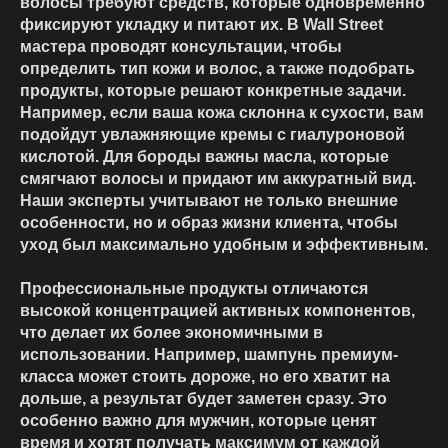
волосы требуют средств, которые одновременно
фиксируют укладку и питают их. В Wall Street
мастера проводят консультации, чтобы
определить тип кожи и волос, а также подобрать
продукты, которые решают конкретные задачи.
Например, если ваша кожа склонна к сухости, вам
подойдут увлажняющие кремы с гиалуроновой
кислотой. Для бороды важны масла, которые
смягчают волосы и придают им аккуратный вид.
Наши эксперты учитывают не только внешние
особенности, но и образ жизни клиента, чтобы
уход был максимально удобным и эффективным.
Профессиональные продукты отличаются
высокой концентрацией активных компонентов,
что делает их более экономичными в
использовании. Например, шампунь премиум-
класса может стоить дороже, но его хватит на
дольше, а результат будет заметен сразу. Это
особенно важно для мужчин, которые ценят
время и хотят получать максимум от каждой