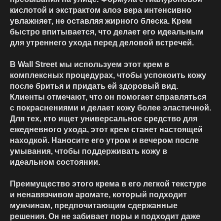
кислотой и экстрактом алоэ вера интенсивно
увлажняет, не оставляя жирного блеска. Крем
быстро впитывается, что делает его идеальным
для утреннего ухода перед деловой встречей.
В Wall Street мы используем этот крем в
комплексных процедурах, чтобы успокоить кожу
после бритья и придать ей здоровый вид.
Клиенты отмечают, что он помогает справляться
с покраснениями и делает кожу более эластичной.
Для тех, кто ищет универсальное средство для
ежедневного ухода, этот крем станет настоящей
находкой. Наносите его утром и вечером после
умывания, чтобы поддерживать кожу в
идеальном состоянии.
Преимущество этого крема в его легкой текстуре
и ненавязчивом аромате, который подходит
мужчинам, предпочитающим сдержанные
решения. Он не забивает поры и подходит даже