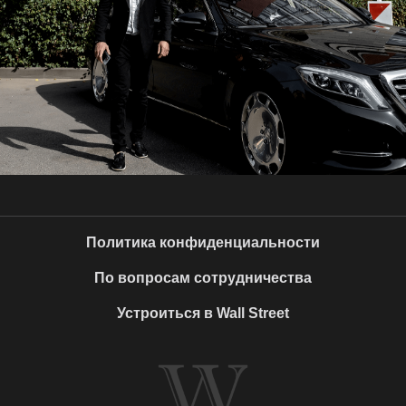
Политика конфиденциальности
По вопросам сотрудничества
Устроиться в Wall Street