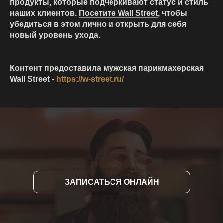
продукты, которые подчеркивают статус и стиль
наших клиентов.
Посетите Wall Street
, чтобы
убедиться в этом лично и открыть для себя
новый уровень ухода.
Контент предоставила мужская парикмахерская
Wall Street -
https://w-street.ru/
ЗАПИСАТЬСЯ ОНЛАЙН