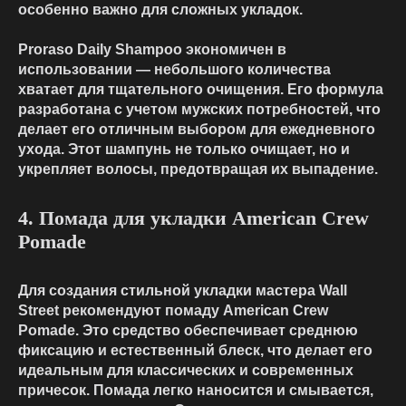
особенно важно для сложных укладок.
Proraso Daily Shampoo экономичен в
использовании — небольшого количества
хватает для тщательного очищения. Его формула
разработана с учетом мужских потребностей, что
делает его отличным выбором для ежедневного
ухода. Этот шампунь не только очищает, но и
укрепляет волосы, предотвращая их выпадение.
4. Помада для укладки American Crew
Pomade
Для создания стильной укладки мастера Wall
Street рекомендуют помаду American Crew
Pomade. Это средство обеспечивает среднюю
фиксацию и естественный блеск, что делает его
идеальным для классических и современных
причесок. Помада легко наносится и смывается,