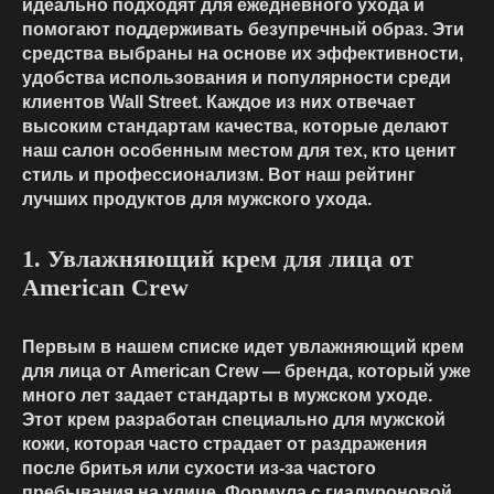
идеально подходят для ежедневного ухода и
помогают поддерживать безупречный образ. Эти
средства выбраны на основе их эффективности,
удобства использования и популярности среди
клиентов Wall Street. Каждое из них отвечает
высоким стандартам качества, которые делают
наш салон особенным местом для тех, кто ценит
стиль и профессионализм. Вот наш рейтинг
лучших продуктов для мужского ухода.
1. Увлажняющий крем для лица от
American Crew
Первым в нашем списке идет увлажняющий крем
для лица от American Crew — бренда, который уже
много лет задает стандарты в мужском уходе.
Этот крем разработан специально для мужской
кожи, которая часто страдает от раздражения
после бритья или сухости из-за частого
пребывания на улице. Формула с гиалуроновой