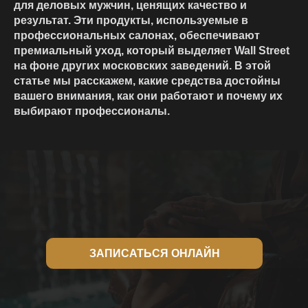
для деловых мужчин, ценящих качество и
результат. Эти продукты, используемые в
профессиональных салонах, обеспечивают
премиальный уход, который выделяет Wall Street
на фоне других московских заведений. В этой
статье мы расскажем, какие средства достойны
вашего внимания, как они работают и почему их
выбирают профессионалы.
ЗАПИСАТЬСЯ ОНЛАЙН