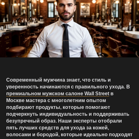
Современный мужчина знает, что стиль и
уверенность начинаются с правильного ухода. В
премиальном мужском салоне Wall Street
в
Москве мастера с многолетним опытом
подбирают продукты, которые помогают
подчеркнуть индивидуальность и поддерживать
безупречный образ. Наши эксперты отобрали
пять лучших средств для ухода за кожей,
волосами и бородой, которые идеально подходят