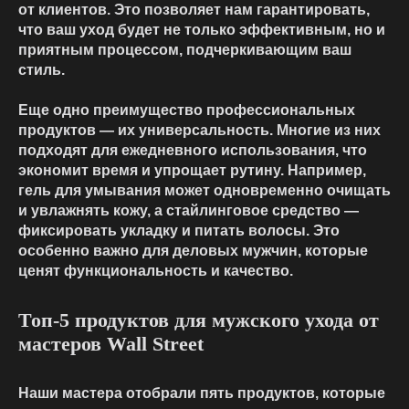
от клиентов. Это позволяет нам гарантировать,
что ваш уход будет не только эффективным, но и
приятным процессом, подчеркивающим ваш
стиль.
Еще одно преимущество профессиональных
продуктов — их универсальность. Многие из них
подходят для ежедневного использования, что
экономит время и упрощает рутину. Например,
гель для умывания может одновременно очищать
и увлажнять кожу, а стайлинговое средство —
фиксировать укладку и питать волосы. Это
особенно важно для деловых мужчин, которые
ценят функциональность и качество.
Топ-5 продуктов для мужского ухода от
мастеров Wall Street
Наши мастера отобрали пять продуктов, которые