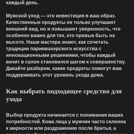
каждый день.
Мужской уход — это инвестиция в ваш образ.
Качественные продукты не только улучшают
внешний вид, но и повышают уверенность, что
особенно важно для тех, кто привык быть на
высоте. Наши мастера знают, как сочетать
традиции парикмахерского искусства с
инновационными решениями, чтобы каждый
визит в салон становился шагом к совершенству.
Давайте разберем, какие продукты помогут вам
поддерживать этот уровень ухода дома.
Как выбрать подходящее средство для
ухода
Выбор продукта начинается с понимания ваших
потребностей. Кожа лица у мужчин часто склонна
к жирности или раздражению после бритья, а