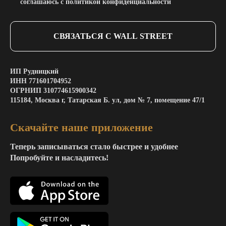
соглашаюсь с политикой конфиденциальности
СВЯЗАТЬСЯ С WALL STREET
ИП Рудницкий
ИНН 771601704952
ОГРНИП 310774615900342
115184, Москва г, Татарская Б. ул, дом № 7, помещение 47/1
Скачайте наше приложение
Теперь записываться стало быстрее и удобнее
Попробуйте и насладитесь!