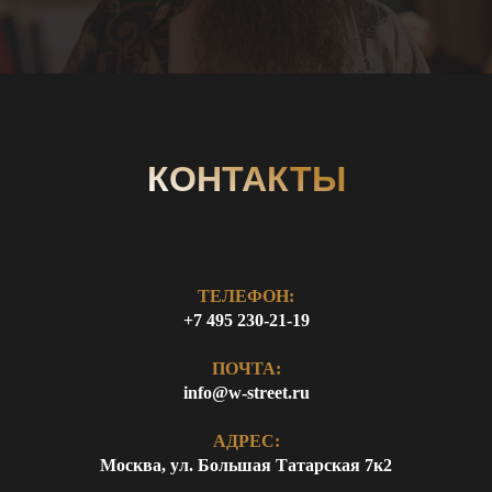
КОНТАКТЫ
ТЕЛЕФОН:
+7 495 230-21-19
ПОЧТА:
info@w-street.ru
АДРЕС:
Москва, ул. Большая Татарская 7к2