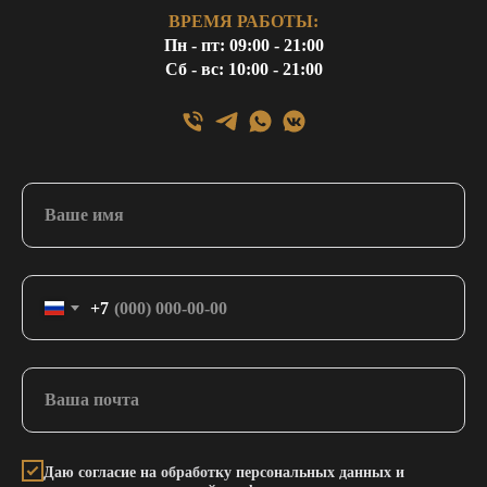
ВРЕМЯ РАБОТЫ:
Пн - пт: 09:00 - 21:00
Сб - вс: 10:00 - 21:00
+7
Даю согласие на обработку персональных данных и