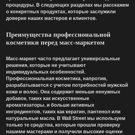
процедуры. В следующих разделах мы расскажем
о конкретных продуктах, которые заслужили
доверие наших мастеров и клиентов.
Преимущества профессиональной
косметики перед масс-маркетом
Масс-маркет часто предлагает универсальные
решения, которые не учитывают
индивидуальных особенностей.
Профессиональная косметика, напротив,
разрабатывается с учетом потребностей мужской
кожи и волос. Она содержит меньше ненужных
добавок, таких как искусственные
ароматизаторы, и больше активных
ингредиентов, таких как кератин, пантенол или
натуральные масла. В Wall Street мы используем
только те средства, которые прошли проверку
нашими мастерами и получили высокие оценки