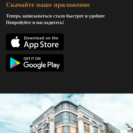
Скачайте наше приложение
Теперь записываться стало быстрее и удобнее
Попробуйте и насладитесь!