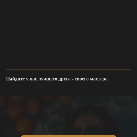
Найдите у нас лучшего друга - своего мастера