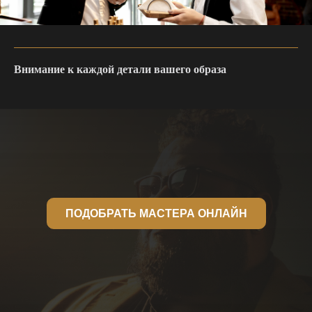
Внимание к каждой детали вашего образа
ПОДОБРАТЬ МАСТЕРА ОНЛАЙН