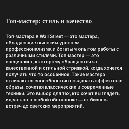
Топ-мастер: стиль и качество
Топ-мастера в Wall Street — это мастера,
обладающие высоким уровнем
профессионализма и богатым опытом работы с
различными стилями. Топ-мастер — это
специалист, к которому обращаются за
качественной и стильной стрижкой, когда хочется
получить что-то особенное. Такие мастера
отличаются способностью создавать эффектные
образы, сочетая классические и современные
техники. Это выбор для тех, кто хочет выглядеть
идеально в любой обстановке — от бизнес-
встреч до светских мероприятий.