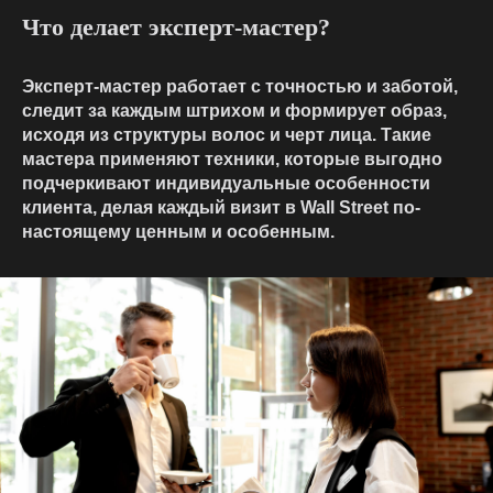
Что делает эксперт-мастер?
Эксперт-мастер работает с точностью и заботой,
следит за каждым штрихом и формирует образ,
исходя из структуры волос и черт лица. Такие
мастера применяют техники, которые выгодно
подчеркивают индивидуальные особенности
клиента, делая каждый визит в Wall Street по-
настоящему ценным и особенным.