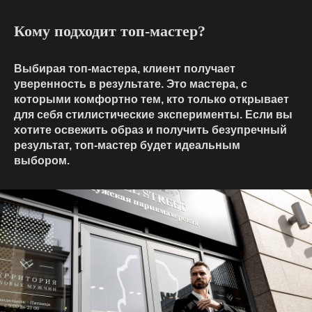
Кому подходит топ-мастер?
Выбирая топ-мастера, клиент получает
уверенность в результате. Это мастера, с
которыми комфортно тем, кто только открывает
для себя стилистические эксперименты. Если вы
хотите освежить образ и получить безупречный
результат, топ-мастер будет идеальным
выбором.