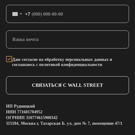
+7
Даю согласие на обработку персональных данных и
соглашаюсь с политикой конфиденциальности
СВЯЗАТЬСЯ С WALL STREET
ИП Рудницкий
ИНН 771601704952
ОГРНИП 310774615900342
115184, Москва г, Татарская Б. ул, дом № 7, помещение 47/1