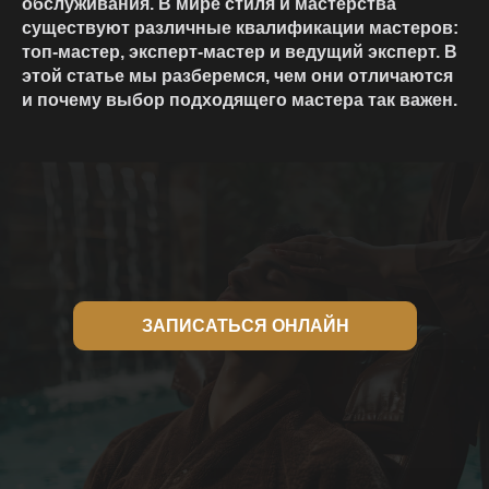
обслуживания. В мире стиля и мастерства
существуют различные квалификации мастеров:
топ-мастер, эксперт-мастер и ведущий эксперт. В
этой статье мы разберемся, чем они отличаются
и почему выбор подходящего мастера так важен.
ЗАПИСАТЬСЯ ОНЛАЙН