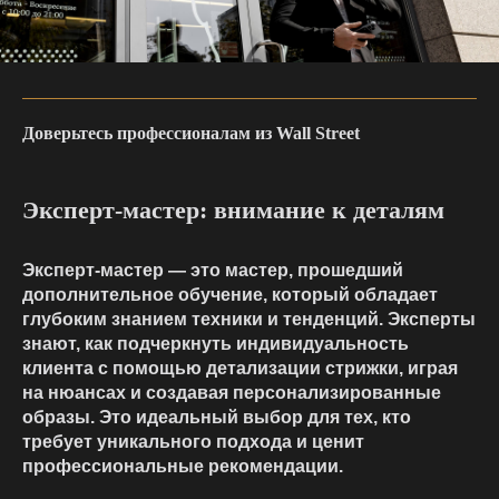
Доверьтесь профессионалам из Wall Street
Эксперт-мастер: внимание к деталям
Эксперт-мастер — это мастер, прошедший
дополнительное обучение, который обладает
глубоким знанием техники и тенденций. Эксперты
знают, как подчеркнуть индивидуальность
клиента с помощью детализации стрижки, играя
на нюансах и создавая персонализированные
образы. Это идеальный выбор для тех, кто
требует уникального подхода и ценит
профессиональные рекомендации.