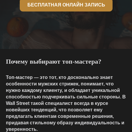
БЕСПЛАТНАЯ ОНЛАЙН ЗАПИСЬ
Почему выбирают топ-мастера?
Топ-мастер — это тот, кто досконально знает
особенности мужских стрижек, понимает, что
нужно каждому клиенту, и обладает уникальной
способностью подчеркивать сильные стороны. В
Wall Street такой специалист всегда в курсе
новейших тенденций, что позволяет ему
предлагать клиентам современные решения,
придавая стильному образу индивидуальность и
уверенность.