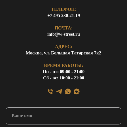
ТЕЛЕФОН:
+7 495 230-21-19
ПОЧТА:
info@w-street.ru
АДРЕС:
Москва, ул. Большая Татарская 7к2
ВРЕМЯ РАБОТЫ:
Пн - пт: 09:00 - 21:00
Сб - вс: 10:00 - 21:00