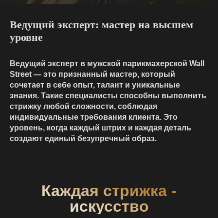
Ведущий эксперт: мастер на высшем
уровне
Ведущий эксперт в мужской парикмахерской Wall
Street — это признанный мастер, который
сочетает в себе опыт, талант и уникальные
знания. Такие специалисты способны выполнить
стрижку любой сложности, соблюдая
индивидуальные требования клиента. Это
уровень, когда каждый штрих и каждая деталь
создают единый безупречный образ.
Каждая стрижка -
искусство