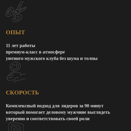
ОПЫТ
11 лет работы
премиум-класс в атмосфере
уютного мужского клуба без шума и толпы
СКОРОСТЬ
Комплексный подход для лидеров за 90 минут
который помогает деловому мужчине выглядеть
уверенно и соответствовать своей роли