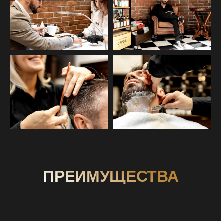
ПРЕИМУЩЕСТВА