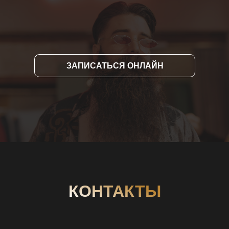
ЗАПИСАТЬСЯ ОНЛАЙН
КОНТАКТЫ