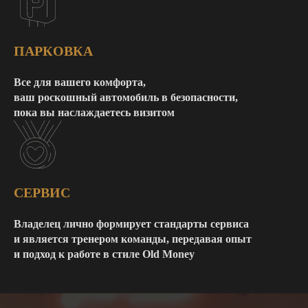
ПАРКОВКА
Все для вашего комфорта,
ваш роскошный автомобиль в безопасности,
пока вы наслаждаетесь визитом
СЕРВИС
Владелец лично формирует стандарты сервиса
и является тренером команды, передавая опыт
и подход к работе в стиле Old Money