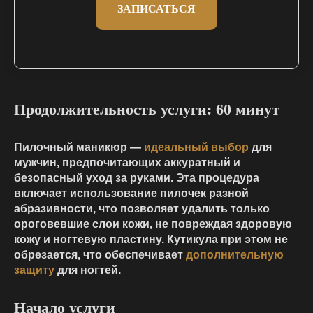
ЗАПИСАТЬСЯ
Продолжительность услуги: 60 минут
Пилочный маникюр —
идеальный выбор
для
мужчин, предпочитающих аккуратный и
безопасный уход за руками. Эта процедура
включает использование пилочек разной
абразивности, что позволяет удалить только
ороговевшие слои кожи, не повреждая здоровую
кожу и ногтевую пластину. Кутикула при этом не
обрезается, что обеспечивает
дополнительную
защиту
для ногтей.
Начало услуги