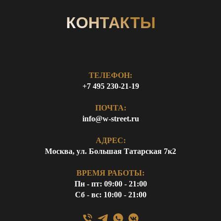
КОНТАКТЫ
ТЕЛЕФОН:
+7 495 230-21-19
ПОЧТА:
info@w-street.ru
АДРЕС:
Москва, ул. Большая Татарская 7к2
ВРЕМЯ РАБОТЫ:
Пн - пт: 09:00 - 21:00
Сб - вс: 10:00 - 21:00