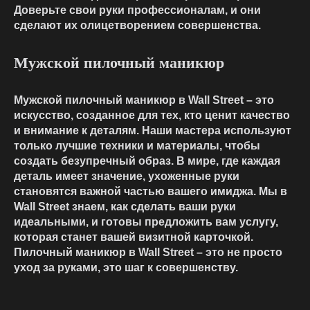
Доверьте свои руки профессионалам, и они
сделают их олицетворением совершенства.
Мужской пилочный маникюр
Мужской пилочный маникюр в Wall Street – это
искусство, созданное для тех, кто ценит качество
и внимание к деталям. Наши мастера используют
только лучшие техники и материалы, чтобы
создать безупречный образ. В мире, где каждая
деталь имеет значение, ухоженные руки
становятся важной частью вашего имиджа. Мы в
Wall Street знаем, как сделать ваши руки
идеальными, и готовы предложить вам услугу,
которая станет вашей визитной карточкой.
Пилочный маникюр в Wall Street – это не просто
уход за руками, это шаг к совершенству.