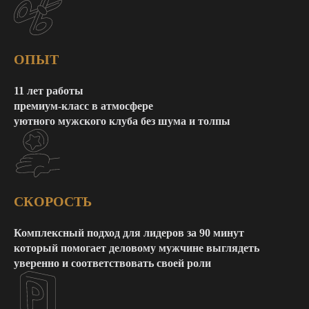
ОПЫТ
11 лет работы
премиум-класс в атмосфере
уютного мужского клуба без шума и толпы
СКОРОСТЬ
Комплексный подход для лидеров за 90 минут
который помогает деловому мужчине выглядеть
уверенно и соответствовать своей роли