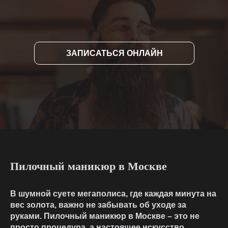
ЗАПИСАТЬСЯ ОНЛАЙН
Пилочный маникюр в Москве
В шумной суете мегаполиса, где каждая минута на
вес золота, важно не забывать об уходе за
руками. Пилочный маникюр в Москве – это не
просто процедура, а настоящее искусство,