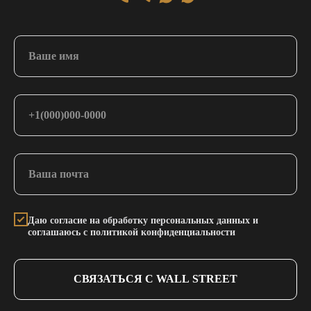
Даю согласие на обработку персональных данных и
соглашаюсь с политикой конфиденциальности
СВЯЗАТЬСЯ С WALL STREET