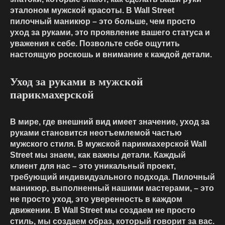
эталоном мужской красоты. В Wall Street
пилочный маникюр – это больше, чем просто
уход за руками, это проявление вашего статуса и
уважения к себе. Позвольте себе ощутить
настоящую роскошь и внимание к каждой детали.
Уход за руками в мужской
парикмахерской
В мире, где внешний вид имеет значение, уход за
руками становится неотъемлемой частью
мужского стиля. В мужской парикмахерской Wall
Street мы знаем, как важны детали. Каждый
клиент для нас – это уникальный проект,
требующий индивидуального подхода. Пилочный
маникюр, выполненный нашими мастерами, – это
не просто уход, это уверенность в каждом
движении. В Wall Street мы создаем не просто
стиль, мы создаем образ, который говорит за вас.