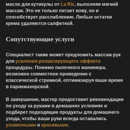
масло для кутикулы от
La Ric
, выполняя мягкий
массаж. Это не только питает кожу, но и
способствует расслаблению. Любые остатки
крема удаляются салфеткой.
Сопутствующие услуги
Специалист также может предложить массаж рук
для
усиления релаксирующего эффекта
процедуры. Помимо пилочного маникюра,
возможно совместное проведение с
классической стрижкой, оптимизируя ваше время
в парикмахерской.
В завершение, мастер предоставит рекомендации
по уходу за руками в домашних условиях и
подберет подходящие продукты для домашнего
ухода, чтобы ваши руки всегда оставались
ухоженными
и
красивыми
.