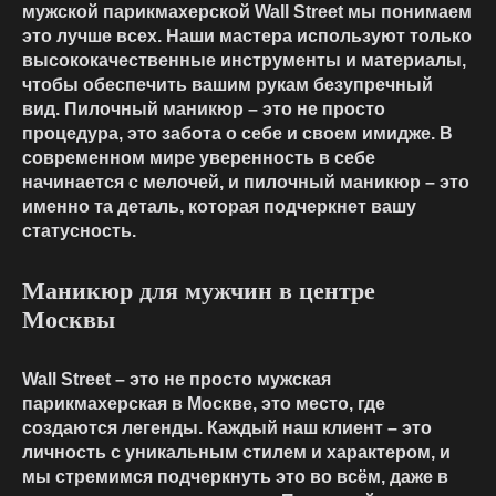
мужской парикмахерской Wall Street мы понимаем
это лучше всех. Наши мастера используют только
высококачественные инструменты и материалы,
чтобы обеспечить вашим рукам безупречный
вид. Пилочный маникюр – это не просто
процедура, это забота о себе и своем имидже. В
современном мире уверенность в себе
начинается с мелочей, и пилочный маникюр – это
именно та деталь, которая подчеркнет вашу
статусность.
Маникюр для мужчин в центре
Москвы
Wall Street – это не просто мужская
парикмахерская в Москве, это место, где
создаются легенды. Каждый наш клиент – это
личность с уникальным стилем и характером, и
мы стремимся подчеркнуть это во всём, даже в