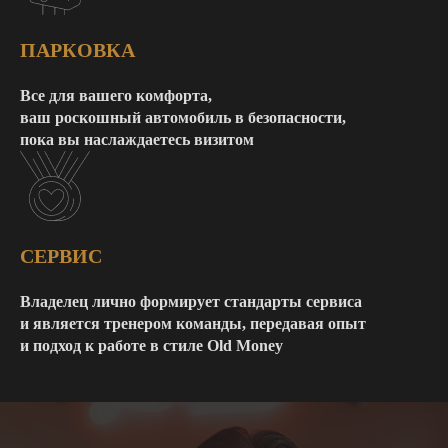
ПАРКОВКА
Все для вашего комфорта,
ваш роскошный автомобиль в безопасности,
пока вы наслаждаетесь визитом
СЕРВИС
Владелец лично формирует стандарты сервиса
и является тренером команды, передавая опыт
и подход к работе в стиле Old Money