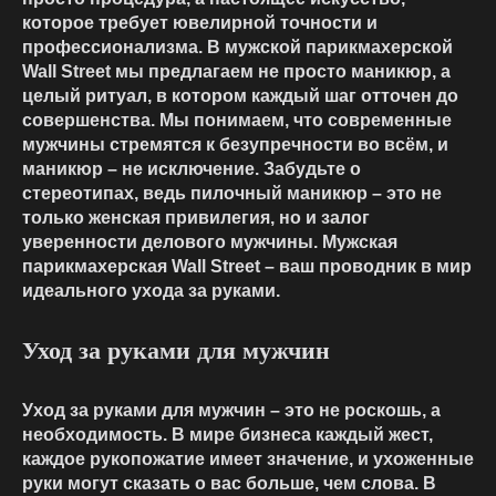
которое требует ювелирной точности и
профессионализма. В мужской парикмахерской
Wall Street мы предлагаем не просто маникюр, а
целый ритуал, в котором каждый шаг отточен до
совершенства. Мы понимаем, что современные
мужчины стремятся к безупречности во всём, и
маникюр – не исключение. Забудьте о
стереотипах, ведь пилочный маникюр – это не
только женская привилегия, но и залог
уверенности делового мужчины. Мужская
парикмахерская Wall Street – ваш проводник в мир
идеального ухода за руками.
Уход за руками для мужчин
Уход за руками для мужчин – это не роскошь, а
необходимость. В мире бизнеса каждый жест,
каждое рукопожатие имеет значение, и ухоженные
руки могут сказать о вас больше, чем слова. В