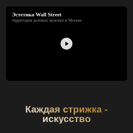
Эстетика Wall Street
территория деловых мужчин в Москве
Каждая стрижка -
искусство