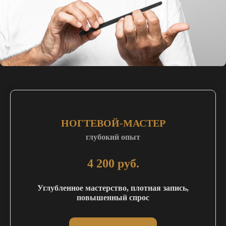
НОГТЕВОЙ-МАСТЕР
глубокий опыт
4 200 руб.
Углубленное мастерство, плотная запись,
повышенный спрос