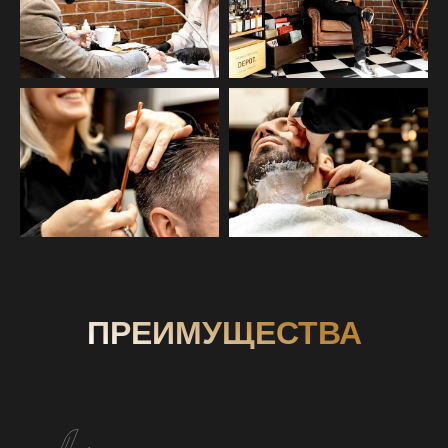
ПРЕИМУЩЕСТВА