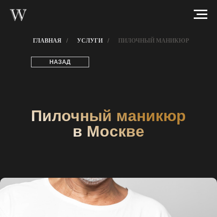
ГЛАВНАЯ
/
УСЛУГИ
/
ПИЛОЧНЫЙ МАНИКЮР
НАЗАД
Пилочный маникюр
в Москве