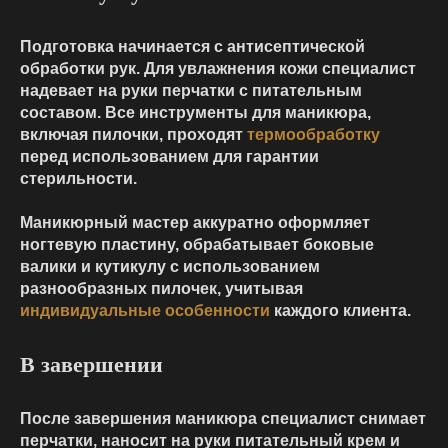
Подготовка начинается с антисептической
обработки рук. Для увлажнения кожи специалист
надевает на руки перчатки с питательным
составом. Все инструменты для маникюра,
включая пилочки, проходят
термообработку
перед использованием для гарантии
стерильности.
Маникюрный мастер аккуратно оформляет
ногтевую пластину, обрабатывает боковые
валики и кутикулу с использованием
разнообразных пилочек, учитывая
индивидуальные особенности
каждого клиента.
В завершении
После завершения маникюра специалист снимает
перчатки, наносит на руки питательный крем и