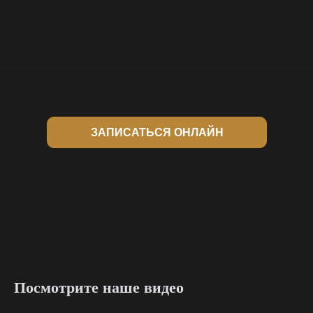
ЗАПИСАТЬСЯ ОНЛАЙН
Посмотрите наше видео