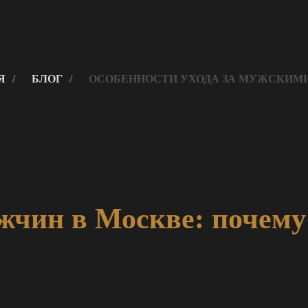
Я
/
БЛОГ
/
ОСОБЕННОСТИ УХОДА ЗА МУЖСКИМ
жчин в Москве: почему