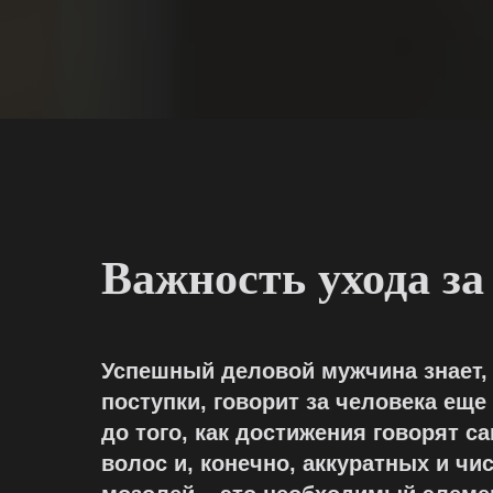
Важность ухода за
Успешный деловой мужчина знает, ч
поступки, говорит за человека еще 
до того, как достижения говорят с
волос и, конечно, аккуратных и чи