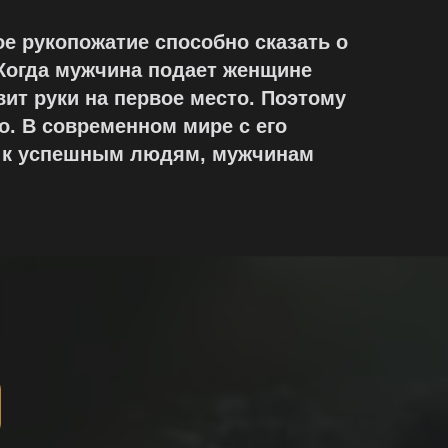
кое рукопожатие способно сказать о
 Когда мужчина подает женщине
авит руки на первое место. Поэтому
о. В современном мире с его
 к успешным людям, мужчинам