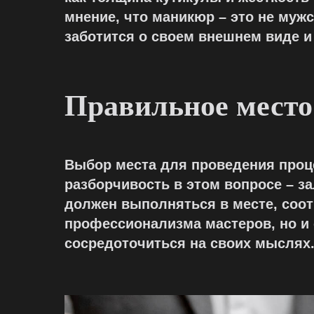
мнение, что маникюр – это не муж
заботится о своем внешнем виде и
Правильное место
Выбор места для проведения проце
разборчивость в этом вопросе – з
должен выполняться в месте, соо
профессионализма мастеров, но и 
сосредоточиться на своих мыслях