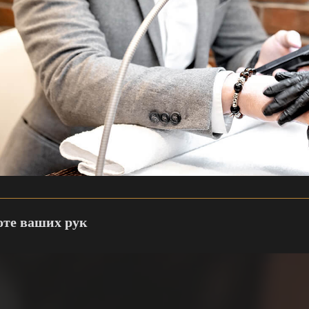
соте ваших рук