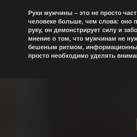
Руки мужчины – это не просто част
человеке больше, чем слова: оно 
руку, он демонстрирует силу и забо
мнение о том, что мужчинам не нуж
бешеным ритмом, информационным
просто необходимо уделять внима