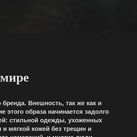
 мире
 бренда. Внешность, так же как и
ние этого образа начинается задолго
алей: стильной одежды, ухоженных
 и мягкой кожей без трещин и