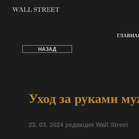
ГЛАВНА
НАЗАД
Уход за руками му
23. 03. 2024 редакция Wall Street