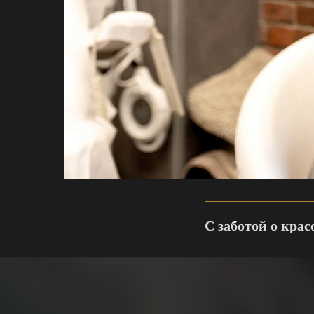
С заботой о кра