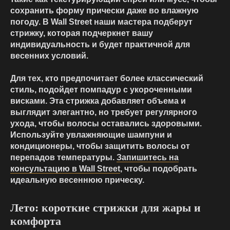
сохранить форму прически даже во влажную
погоду. В Wall Street наши мастера подберут
стрижку, которая подчеркнет вашу
индивидуальность и будет практичной для
весенних условий.
Для тех, кто предпочитает более классический
стиль, подойдет помпадур с укороченными
висками. Эта стрижка добавляет объема и
выглядит элегантно, но требует регулярного
ухода, чтобы волосы оставались здоровыми.
Используйте увлажняющие шампуни и
кондиционеры, чтобы защитить волосы от
перепадов температуры.
Запишитесь на
консультацию в Wall Street
, чтобы подобрать
идеальную весеннюю прическу.
Лето: короткие стрижки для жары и
комфорта