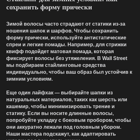
сохранить форму прически
Зимой волосы часто страдают от статики из-за
ношения шапок и шарфов. Чтобы сохранить
форму прически, используйте антистатические
спреи и легкие помады. Например, для стрижки
квифф подойдет матовая помада, которая
фиксирует волосы без утяжеления. В Wall Street
мы подбираем стайлинговые средства
индивидуально, чтобы ваш образ был устойчив к
зимним условиям.
Еще один лайфхак — выбирайте шапки из
натуральных материалов, таких как шерсть или
кашемир, чтобы минимизировать трение и
статику. Если вы носите длинные волосы,
попробуйте укладку с боковым пробором, чтобы
они аккуратно лежали под головным убором.
Наши мастера подскажут, как адаптировать