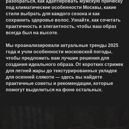
разобраться, как адаптировать мужскую прическу
под климатические особенности Москвы, какие
стили выбрать для каждого сезона и как
сохранить здоровье волос. Узнайте, как сочетать
практичность и элегантность, чтобы ваш образ
всегда был на высоте.
Мы проанализировали актуальные тренды 2025
года и учли особенности московской погоды,
чтобы предложить вам лучшие решения для
создания идеального образа. От коротких стрижек
для летней жары до текстурированных укладок
для осенней слякоти — здесь вы найдете
практичные советы и рекомендации, которые
помогут выделиться на фоне остальных.