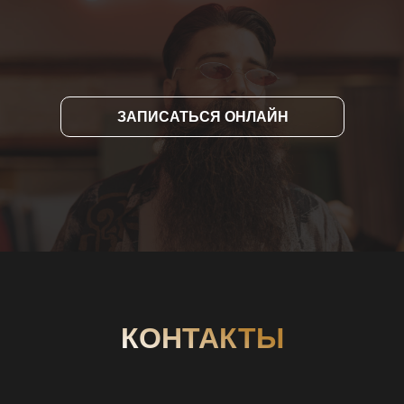
ЗАПИСАТЬСЯ ОНЛАЙН
КОНТАКТЫ