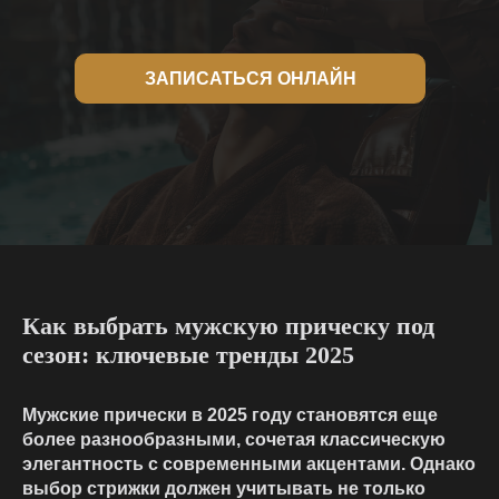
ЗАПИСАТЬСЯ ОНЛАЙН
Как выбрать мужскую прическу под
сезон: ключевые тренды 2025
Мужские прически в 2025 году становятся еще
более разнообразными, сочетая классическую
элегантность с современными акцентами. Однако
выбор стрижки должен учитывать не только