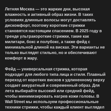
Летняя Москва — это жаркие дни, высокая
влажность и активный образ жизни. В таких
условиях длинные волосы могут доставлять
дискомфорт, поэтому короткие стрижки
становятся настоящим спасением. В 2025 году в
тренде ультракороткие стрижки, такие как
милитари, бокс и полубокс, а также фейд с
минимальной длиной на висках. Эти варианты не
только выглядят стильно, но и обеспечивают
комфорт в жару.
Фейд — универсальная стрижка, которая
подходит для любого типа лица и стиля. Плавный
переход от коротких висков к удлиненному верху
создает аккуратный и современный образ. Для
лета выбирайте высокий или средний фейд,
чтобы минимизировать нагрев кожи головы. В
Wall Street мы используем профессиональные
техники стрижки, чтобы каждый клиент выглядел