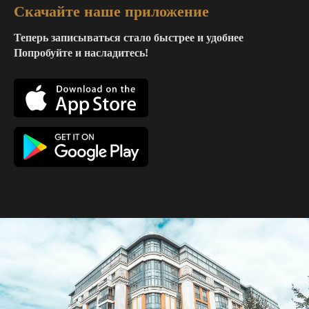
Скачайте наше приложение
Теперь записываться стало быстрее и удобнее
Попробуйте и насладитесь!