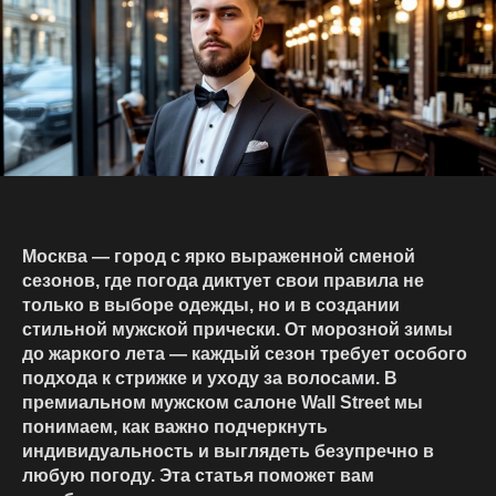
Москва — город с ярко выраженной сменой
сезонов, где погода диктует свои правила не
только в выборе одежды, но и в создании
стильной мужской прически. От морозной зимы
до жаркого лета — каждый сезон требует особого
подхода к стрижке и уходу за волосами. В
премиальном мужском салоне Wall Street мы
понимаем, как важно подчеркнуть
индивидуальность и выглядеть безупречно в
любую погоду. Эта статья поможет вам