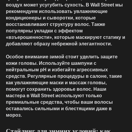
воздух может усугубить сухость. В Wall Street мы
рекомендуем использовать увлажняющие
кондиционеры и сыворотки, которые
восстанавливают структуру волос. Также
популярны укладки с эффектом
«взъерошенности», которые маскируют статику и
добавляют образу небрежной элегантности.
Особое внимание зимой стоит уделить защите
кожи головы. Используйте шампуни с
нейтральным pH и избегайте агрессивных
средств. Регулярные процедуры в салоне, такие
как увлажняющие маски и массаж головы,
помогут сохранить здоровье волос. Наши
мастера в Wall Street используют только
премиальные средства, чтобы ваши волосы
оставались сильными и блестящими даже в
мороз.
Стайлинг для зимних условий: как