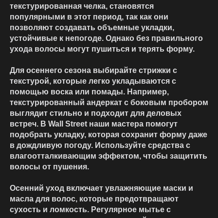
текстурированная челка, становятся
популярными в этот период, так как они
позволяют создавать объемные укладки,
устойчивые к непогоде. Однако без правильного
ухода волосы могут пушиться и терять форму.
Для осеннего сезона выбирайте стрижки с
текстурой, которые легко укладываются с
помощью воска или помады. Например,
текстурированный андеркат с боковым пробором
выглядит стильно и подходит для деловых
встреч. В Wall Street наши мастера помогут
подобрать укладку, которая сохранит форму даже
в дождливую погоду. Используйте средства с
влагоотталкивающим эффектом, чтобы защитить
волосы от пушения.
Осенний уход включает увлажняющие маски и
масла для волос, которые предотвращают
сухость и ломкость. Регулярное мытье с