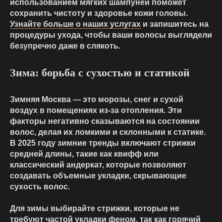
использованием мягких шампуней поможет
сохранить чистоту и здоровье кожи головы.
Узнайте больше о наших услугах
и запишитесь на
процедуры ухода, чтобы ваши волосы выглядели
безупречно даже в слякоть.
Зима: борьба с сухостью и статикой
Зимняя Москва — это морозы, снег и сухой
воздух в помещениях из-за отопления. Эти
факторы негативно сказываются на состоянии
волос, делая их ломкими и склонными к статике.
В 2025 году зимние тренды включают стрижки
средней длины, такие как квифф или
классический андеркат, которые позволяют
создавать объемные укладки, скрывающие
сухость волос.
Для зимы выбирайте стрижки, которые не
требуют частой укладки феном, так как горячий