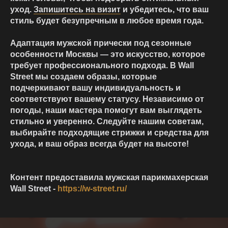
уход.
Запишитесь на визит
и убедитесь, что ваш
стиль будет безупречным в любое время года.
Адаптация мужской прически под сезонные
особенности Москвы — это искусство, которое
требует профессионального подхода. В Wall
Street мы создаем образы, которые
подчеркивают вашу индивидуальность и
соответствуют вашему статусу. Независимо от
погоды, наши мастера помогут вам выглядеть
стильно и уверенно. Следуйте нашим советам,
выбирайте подходящие стрижки и средства для
ухода, и ваш образ всегда будет на высоте!
Контент предоставила мужская парикмахерская
Wall Street -
https://w-street.ru/