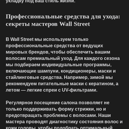
укладку под ваш стиль жизни.
Профессиональные средства для ухода:
секреты мастеров Wall Street
В Wall Street мы используем только
профессиональные средства от ведущих
мировых брендов, чтобы обеспечить вашим
волосам премиальный уход. Для каждого сезона
мы подбираем индивидуальные программы,
включающие шампуни, кондиционеры, маски и
стайлинговые средства. Например, зимой мы
рекомендуем питательные маски с кератином, а
летом — легкие спреи с UV-фильтрами.
Регулярное посещение салона позволяет не
только поддерживать форму стрижки, но и
предотвращать проблемы с волосами. Наши
мастера проводят диагностику состояния волос и
кожи головы, чтобы подобрать оптимальный