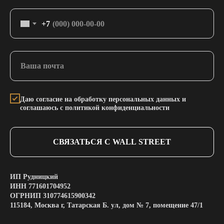
+7
Даю согласие на обработку персональных данных и
соглашаюсь с политикой конфиденциальности
СВЯЗАТЬСЯ С WALL STREET
ИП Рудницкий
ИНН 771601704952
ОГРНИП 310774615900342
115184, Москва г, Татарская Б. ул, дом № 7, помещение 47/1