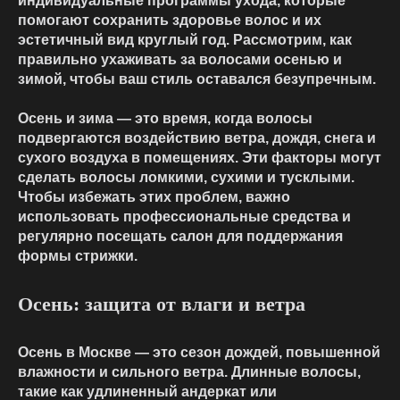
индивидуальные программы ухода, которые
помогают сохранить здоровье волос и их
эстетичный вид круглый год. Рассмотрим, как
правильно ухаживать за волосами осенью и
зимой, чтобы ваш стиль оставался безупречным.
Осень и зима — это время, когда волосы
подвергаются воздействию ветра, дождя, снега и
сухого воздуха в помещениях. Эти факторы могут
сделать волосы ломкими, сухими и тусклыми.
Чтобы избежать этих проблем, важно
использовать профессиональные средства и
регулярно посещать салон для поддержания
формы стрижки.
Осень: защита от влаги и ветра
Осень в Москве — это сезон дождей, повышенной
влажности и сильного ветра. Длинные волосы,
такие как удлиненный андеркат или