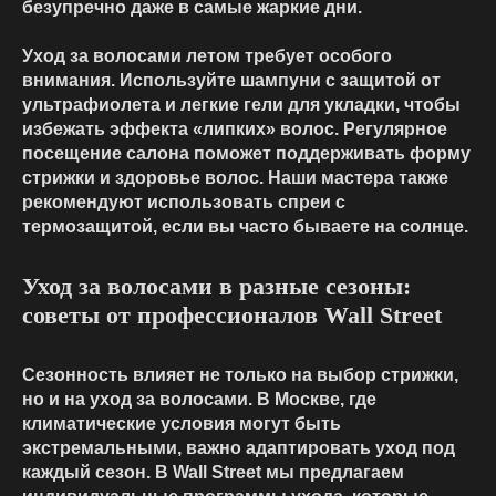
безупречно даже в самые жаркие дни.
Уход за волосами летом требует особого
внимания. Используйте шампуни с защитой от
ультрафиолета и легкие гели для укладки, чтобы
избежать эффекта «липких» волос. Регулярное
посещение салона поможет поддерживать форму
стрижки и здоровье волос. Наши мастера также
рекомендуют использовать спреи с
термозащитой, если вы часто бываете на солнце.
Уход за волосами в разные сезоны:
советы от профессионалов Wall Street
Сезонность влияет не только на выбор стрижки,
но и на уход за волосами. В Москве, где
климатические условия могут быть
экстремальными, важно адаптировать уход под
каждый сезон. В Wall Street мы предлагаем