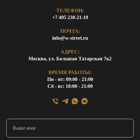
ТЕЛЕФОН:
+7 495 230-21-19
ПОЧТА:
info@w-street.ru
АДРЕС:
Москва, ул. Большая Татарская 7к2
ВРЕМЯ РАБОТЫ:
Пн - пт: 09:00 - 21:00
Сб - вс: 10:00 - 21:00