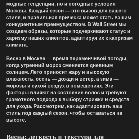
модные тенденции, но и погодные условия
Москвы. Каждый сезон — это вызов для вашего
стиля, и правильная прическа может стать вашим
конкурентным преимуществом. В Wall Street мы
создаем образы, которые подчеркивают статус и
харизму наших клиентов, адаптируя их к капризам
климата.
Весна в Москве — время переменчивой погоды,
когда утренний мороз сменяется дневным
солнцем. Лето приносит жару и высокую
влажность, осень — дожди и ветер, а зима —
морозы и сухой воздух в помещениях. Эти
факторы влияют на состояние волос и требуют
грамотного подхода к выбору стрижки и средств
для ухода. Рассмотрим, как адаптировать ваш
стиль под каждый сезон, чтобы оставаться на
высоте.
Весна: легкость и текстура для