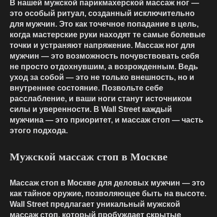
В нашей мужской парикмахерской массаж ног —
это особый ритуал, созданный исключительно
для мужчин. Это как точечное попадание в цель,
когда мастерские руки находят те самые болевые
точки и устраняют напряжение. Массаж ног для
мужчин — это возможность почувствовать себя
не просто отдохнувшим, а возрожденным. Ведь
уход за собой — это не только внешность, но и
внутреннее состояние. Позвольте себе
расслабление, и ваши ноги станут источником
силы и уверенности. В Wall Street каждый
мужчина — это приоритет, и массаж стоп — часть
этого подхода.
Мужской массаж стоп в Москве
Массаж стоп в Москве для деловых мужчин — это
как тайное оружие, позволяющее быть на высоте.
Wall Street предлагает уникальный мужской
массаж стоп, который пробуждает скрытые