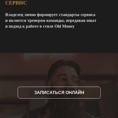
СЕРВИС
Владелец лично формирует стандарты сервиса
и является тренером команды, передавая опыт
и подход к работе в стиле Old Money
ЗАПИСАТЬСЯ ОНЛАЙН