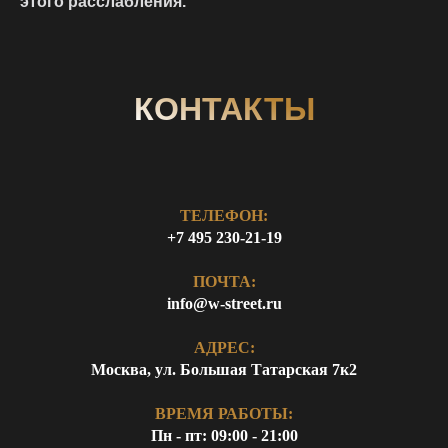
этого расслабления.
КОНТАКТЫ
ТЕЛЕФОН:
+7 495 230-21-19
ПОЧТА:
info@w-street.ru
АДРЕС:
Москва, ул. Большая Татарская 7к2
ВРЕМЯ РАБОТЫ:
Пн - пт: 09:00 - 21:00