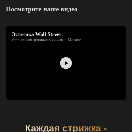
Посмотрите наше видео
Эстетика Wall Street
территория деловых мужчин в Москве
Каждая стрижка -