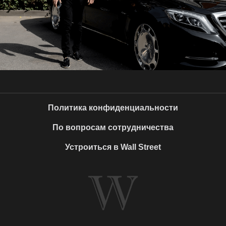
Политика конфиденциальности
По вопросам сотрудничества
Устроиться в Wall Street