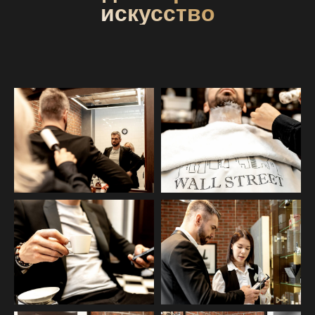
искусство