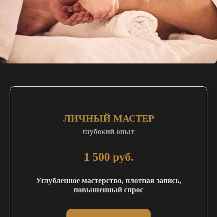
ЛИЧНЫЙ МАСТЕР
глубокий опыт
1 500 руб.
Углубленное мастерство, плотная запись,
повышенный спрос