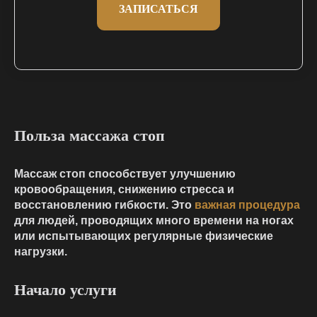
ЗАПИСАТЬСЯ
Польза массажа стоп
Массаж стоп способствует улучшению
кровообращения, снижению стресса и
восстановлению гибкости. Это
важная процедура
для людей, проводящих много времени на ногах
или испытывающих регулярные физические
нагрузки.
Начало услуги