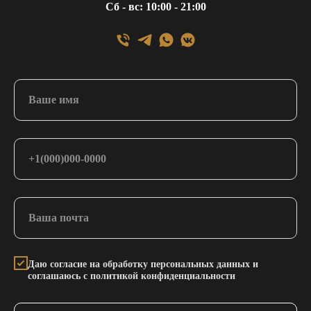
Сб - вс: 10:00 - 21:00
Даю согласие на обработку персональных данных и
соглашаюсь с политикой конфиденциальности