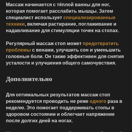
Массаж начинается с тёплой ванны для ног,
которая помогает расслабить мышцы. Затем
специалист использует
специализированные
техники
, включая растирание, поглаживание и
надавливание для стимуляции точек на стопах.
Регулярный массаж стоп может
предотвратить
проблемы
с венами, улучшить сон и уменьшить
головные боли. Он также эффективен для снятия
усталости и улучшения общего самочувствия.
Дополнительно
Для оптимальных результатов массаж стоп
рекомендуется проводить не реже
одного
раза в
неделю. Это помогает поддерживать стопы в
здоровом состоянии и облегчает напряжение
после долгих дней на ногах.