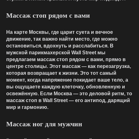
Массаж стоп рядом с вами
На карте Москвы, где царит суета и вечное
движение, так важно найти место, где можно
остановиться, вдохнуть и расслабиться. В
мужской парикмахерской Wall Street мы
предлагаем массаж стоп рядом с вами, прямо в
центре столицы. Этот массаж — как перезагрузка,
которая возвращает к жизни. Это тот самый
момент, когда напряжение покидает ваше тело, а
вы ощущаете каждую клеточку, обновленную и
освежённую. Если Москва — это деловой ритм, то
массаж стоп в Wall Street — его антипод, дарящий
мир и гармонию.
Массаж ног для мужчин