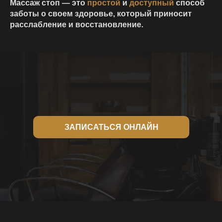
Массаж стоп — это
простой
и
доступный
способ
заботы о своем здоровье, который приносит
расслабление и восстановление.
ЗАПИСАТЬСЯ ОНЛАЙН