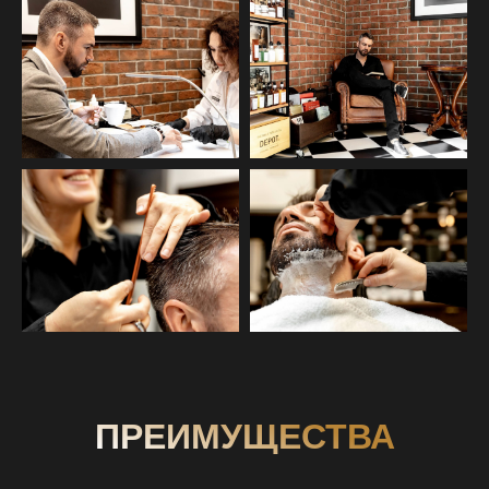
ПРЕИМУЩЕСТВА