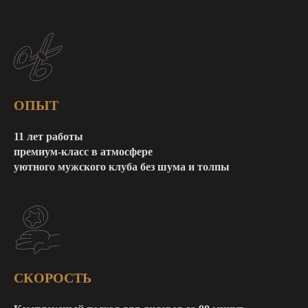
ОПЫТ
11 лет работы
премиум-класс в атмосфере
уютного мужского клуба без шума и толпы
СКОРОСТЬ