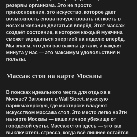
резервы организма. Это не просто
прикосновения, это искусство, которое дает
возможность снова почувствовать лёгкость в
ногах и желание двигаться вперёд. Этот массаж
создаёт состояние, в котором каждый мужчина
сможет зарядиться энергией на неделю вперёд.
Мы знаем, что для вас важны детали, и каждая
минута у нас — это максимум удовольствия и
пользы.
Массаж стоп на карте Москвы
В поисках идеального места для отдыха в
Москве? Загляните в Wall Street, мужскую
парикмахерскую, где мастерски владеют
искусством массажа стоп. Это место легко найти
на карте Москвы — ваше личное убежище от
городской суеты. Массаж стоп здесь — это как
выключатель стресса, когда всё лишнее остаётся