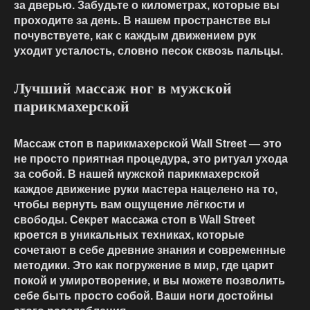
за дверью. Забудьте о километрах, которые вы
проходите за день. В нашем пространстве вы
почувствуете, как с каждым движением рук
уходит усталость, словно песок сквозь пальцы.
Лучший массаж ног в мужской
парикмахерской
Массаж стоп в парикмахерской Wall Street — это
не просто приятная процедура, это ритуал ухода
за собой. В нашей мужской парикмахерской
каждое движение руки мастера нацелено на то,
чтобы вернуть вам ощущение лёгкости и
свободы. Секрет массажа стоп в Wall Street
кроется в уникальных техниках, которые
сочетают в себе древние знания и современные
методики. Это как погружение в мир, где царит
покой и умиротворение, и вы можете позволить
себе быть просто собой. Ваши ноги достойны