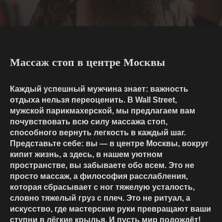
Массаж стоп в центре Москвы
Каждый успешный мужчина знает: важность
отдыха нельзя переоценить. В Wall Street,
мужской парикмахерской, мы предлагаем вам
почувствовать всю силу массажа стоп,
способного вернуть легкость в каждый шаг.
Представьте себе: вы — в центре Москвы, вокруг
кипит жизнь, а здесь, в нашем уютном
пространстве, вы забываете обо всем. Это не
просто массаж, а философия расслабления,
которая сбрасывает с ног тяжелую усталость,
словно тяжелый груз с плеч. Это не ритуал, а
искусство, где мастерские руки превращают ваши
ступни в лёгкие крылья. И пусть мир подождёт!