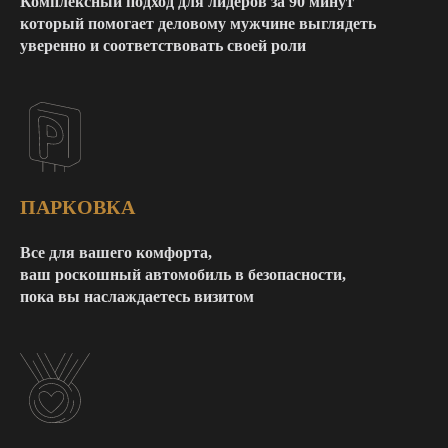
Комплексный подход для лидеров за 90 минут
который помогает деловому мужчине выглядеть
уверенно и соответствовать своей роли
ПАРКОВКА
Все для вашего комфорта,
ваш роскошный автомобиль в безопасности,
пока вы наслаждаетесь визитом