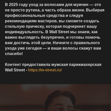
В 2025 году уход за волосами для мужчин — это
не просто рутина, а часть образа жизни. Выбирая
профессиональные средства и следуя
рекомендациям мастеров, вы сможете создать
стильную прическу, которая подчеркнет вашу
индивидуальность. В Wall Street мы знаем, как
важно выглядеть безупречно, и готовы помочь
вам достичь этой цели. Начните с правильного
ухода уже сегодня — и ваши волосы скажут вам
спасибо!
Контент предоставила мужская парикмахерская
Wall Street -
https://w-street.ru/