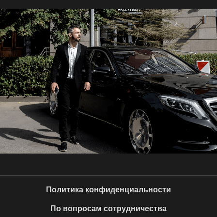
Политика конфиденциальности
По вопросам сотрудничества