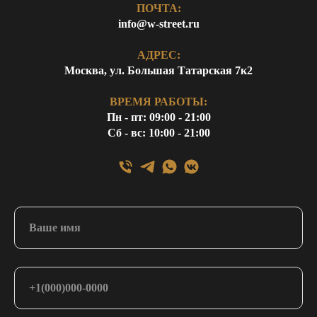
ПОЧТА:
info@w-street.ru
АДРЕС:
Москва, ул. Большая Татарская 7к2
ВРЕМЯ РАБОТЫ:
Пн - пт: 09:00 - 21:00
Сб - вс: 10:00 - 21:00