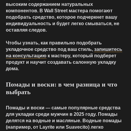
высоким содержанием натуральных
компонентов. В Wall Street мастера помогают
подобрать средство, которое подчеркнет вашу
индивидуальность и будет легко смываться, не
оставляя следов.
Чтобы узнать, как правильно подобрать
укладочное средство под ваш стиль,
запишитесь
на консультацию
к мастеру, который подберет
продукт и научит создавать салонную укладку
дома.
Помады и воски: в чем разница и что
выбрать
Помады и воски — самые популярные средства
для укладки среди мужчин в 2025 году. Помады
делятся на водные и масляные. Водные помады
(например, от Layrite или Suavecito) легко