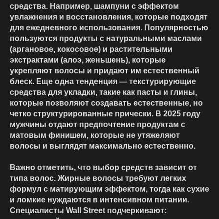
средства. Например, шампуни с эффектом
увлажнения и восстановления, которые подходят
для ежедневного использования. Популярностью
пользуются продукты с натуральными маслами
(аргановое, кокосовое) и растительными
экстрактами (алоэ, женьшень), которые
укрепляют волосы и придают им естественный
блеск. Еще одна тенденция — текстурирующие
средства для укладки, такие как пасты и глины,
которые позволяют создавать естественные, но
четко структурированные прически. В 2025 году
мужчины отдают предпочтение продуктам с
матовым финишем, которые не утяжеляют
волосы и выглядят максимально естественно.
Важно отметить, что выбор средств зависит от
типа волос. Жирные волосы требуют легких
формул с матирующим эффектом, тогда как сухие
и ломкие нуждаются в интенсивном питании.
Специалисты Wall Street подчеркивают: