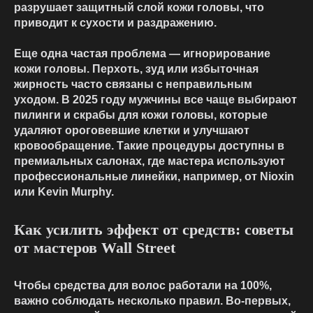
разрушает защитный слой кожи головы, что
приводит к сухости и раздражению.
Еще одна частая проблема — игнорирование
кожи головы. Перхоть, зуд или избыточная
жирность часто связаны с неправильным
уходом. В 2025 году мужчины все чаще выбирают
пилинги и скрабы для кожи головы, которые
удаляют ороговевшие клетки и улучшают
кровообращение. Такие процедуры доступны в
премиальных салонах, где мастера используют
профессиональные линейки, например, от Nioxin
или Kevin Murphy.
Как усилить эффект от средств: советы
от мастеров Wall Street
Чтобы средства для волос работали на 100%,
важно соблюдать несколько правил. Во-первых,