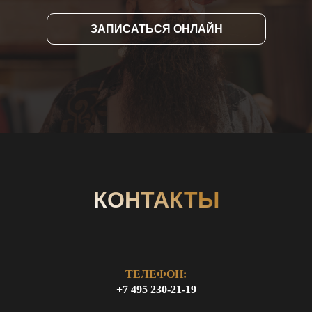
ЗАПИСАТЬСЯ ОНЛАЙН
КОНТАКТЫ
ТЕЛЕФОН:
+7 495 230-21-19