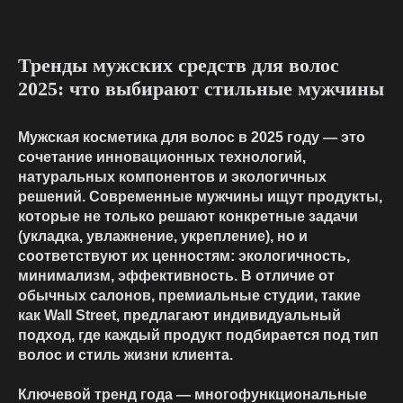
Тренды мужских средств для волос
2025: что выбирают стильные мужчины
Мужская косметика для волос в 2025 году — это
сочетание инновационных технологий,
натуральных компонентов и экологичных
решений. Современные мужчины ищут продукты,
которые не только решают конкретные задачи
(укладка, увлажнение, укрепление), но и
соответствуют их ценностям: экологичность,
минимализм, эффективность. В отличие от
обычных салонов, премиальные студии, такие
как Wall Street, предлагают индивидуальный
подход, где каждый продукт подбирается под тип
волос и стиль жизни клиента.
Ключевой тренд года — многофункциональные