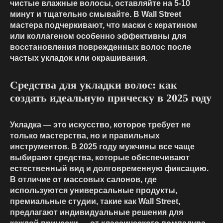
чистые влажные волосы, оставляйте на 5-10
минут и тщательно смывайте. В Wall Street
мастера подчеркивают, что маски с кератином
или коллагеном особенно эффективны для
восстановления поврежденных волос после
частых укладок или окрашивания.
Средства для укладки волос: как
создать идеальную прическу в 2025 году
Укладка — это искусство, которое требует не
только мастерства, но и правильных
инструментов. В 2025 году мужчины все чаще
выбирают средства, которые обеспечивают
естественный вид и долговременную фиксацию.
В отличие от массовых салонов, где
используются универсальные продукты,
премиальные студии, такие как Wall Street,
предлагают индивидуальные решения для