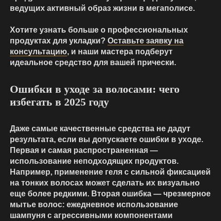
ведущих активный образ жизни в мегаполисе.
Хотите узнать больше о профессиональных
продуктах для укладки?
Оставьте заявку на
консультацию
, и наши мастера подберут
идеальное средство для вашей прически.
Ошибки в уходе за волосами: чего
избегать в 2025 году
Даже самые качественные средства не дадут
результата, если вы допускаете ошибки в уходе.
Первая и самая распространенная —
использование неподходящих продуктов.
Например, применение геля с сильной фиксацией
на тонких волосах может сделать их визуально
еще более редкими. Вторая ошибка — чрезмерное
мытье волос: ежедневное использование
шампуня с агрессивными компонентами