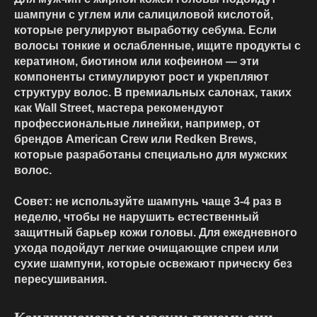
шампуни с углем или салициловой кислотой,
которые регулируют выработку себума. Если
волосы тонкие и ослабленные, ищите продукты с
кератином, биотином или кофеином — эти
компоненты стимулируют рост и укрепляют
структуру волос. В премиальных салонах, таких
как Wall Street, мастера рекомендуют
профессиональные линейки, например, от
брендов American Crew или Redken Brews,
которые разработаны специально для мужских
волос.
Совет: не используйте шампунь чаще 3-4 раз в
неделю, чтобы не нарушить естественный
защитный барьер кожи головы. Для ежедневного
ухода подойдут легкие очищающие спреи или
сухие шампуни, которые освежают прическу без
пересушивания.