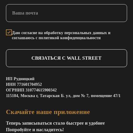
Даю согласие на обработку персональных данных и
соглашаюсь с политикой конфиденциальности
СВЯЗАТЬСЯ С WALL STREET
ИП Рудницкий
ИНН 771601704952
ОГРНИП 310774615900342
115184, Москва г, Татарская Б. ул, дом № 7, помещение 47/1
Скачайте наше приложение
Теперь записываться стало быстрее и удобнее
Попробуйте и насладитесь!