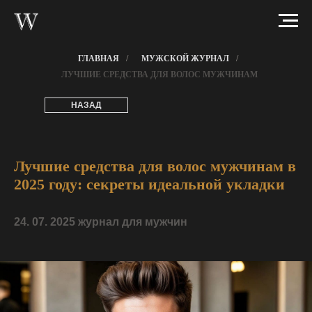
ГЛАВНАЯ
/
МУЖСКОЙ ЖУРНАЛ
/
ЛУЧШИЕ СРЕДСТВА ДЛЯ ВОЛОС МУЖЧИНАМ
НАЗАД
Лучшие средства для волос мужчинам в
2025 году: секреты идеальной укладки
24. 07. 2025 журнал для мужчин