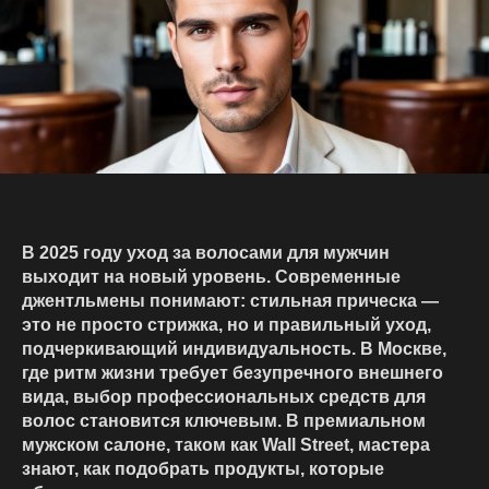
В 2025 году уход за волосами для мужчин
выходит на новый уровень. Современные
джентльмены понимают: стильная прическа —
это не просто стрижка, но и правильный уход,
подчеркивающий индивидуальность. В Москве,
где ритм жизни требует безупречного внешнего
вида, выбор профессиональных средств для
волос становится ключевым. В премиальном
мужском салоне, таком как Wall Street, мастера
знают, как подобрать продукты, которые