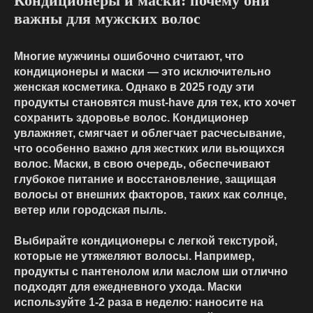
Кондиционеры и маски: почему они
важны для мужских волос
Многие мужчины ошибочно считают, что
кондиционеры и маски — это исключительно
женская косметика. Однако в 2025 году эти
продукты становятся must-have для тех, кто хочет
сохранить здоровье волос. Кондиционер
увлажняет, смягчает и облегчает расчесывание,
что особенно важно для жестких или вьющихся
волос. Маски, в свою очередь, обеспечивают
глубокое питание и восстановление, защищая
волосы от внешних факторов, таких как солнце,
ветер или городская пыль.
Выбирайте кондиционеры с легкой текстурой,
которые не утяжеляют волосы. Например,
продукты с пантенолом или маслом ши отлично
подходят для ежедневного ухода. Маски
используйте 1-2 раза в неделю: наносите на