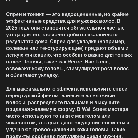
Спреи и тоники — это недооцененные, но крайне
эффективные средства для мужских волос. В
2025 году они становятся обязательной частью
ухода для тех, кто хочет добиться салонного
результата дома. Спреи для укладки (например,
солевые или текстурирующие) придают объем и
легкую фиксацию, что особенно важно для тонких
волос. Тоники, такие как Reuzel Hair Tonic,
освежают кожу головы, стимулируют рост волос
и облегчают укладку.
Для максимального эффекта используйте спрей
перед сушкой феном: нанесите на влажные
волосы, распределите пальцами и высушите,
придавая желаемую форму. В Wall Street мастера
часто используют тоники с ментолом или
эвкалиптом, которые дают ощущение свежести и
улучшают кровообращение кожи головы. Такие
продукты особенно популярны среди мужчин,