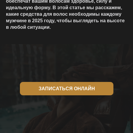
обеспечат вашим волосам здоровье, силу и
идеальную форму. В этой статье мы расскажем,
какие средства для волос необходимы каждому
мужчине в 2025 году, чтобы выглядеть на высоте
в любой ситуации.
ЗАПИСАТЬСЯ ОНЛАЙН