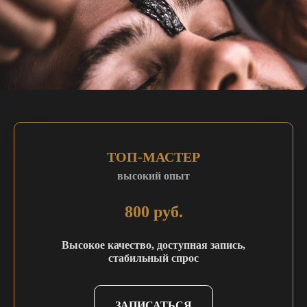
ТОП-МАСТЕР
высокий опыт
800 руб.
Высокое качество, доступная запись,
стабильный спрос
ЗАПИСАТЬСЯ