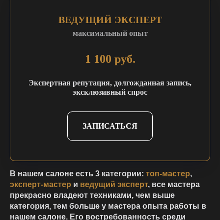
ВЕДУЩИЙ ЭКСПЕРТ
максимальный опыт
1 100 руб.
Экспертная репутация, долгожданная запись,
эксклюзивный спрос
ЗАПИСАТЬСЯ
В нашем салоне есть 3 категории:
топ-мастер
,
эксперт-мастер
и
ведущий эксперт
, все мастера
прекрасно владеют техниками, чем выше
категория, тем больше у мастера опыта работы в
нашем салоне. Его востребованность среди