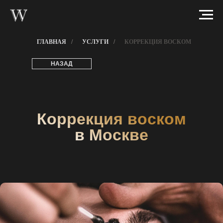
ГЛАВНАЯ
/
УСЛУГИ
/
КОРРЕКЦИЯ ВОСКОМ
НАЗАД
Коррекция воском
в Москве