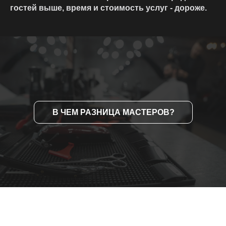
гостей выше, время и стоимость услуг - дороже.
В ЧЕМ РАЗНИЦА МАСТЕРОВ?
Посмотрите наше видео