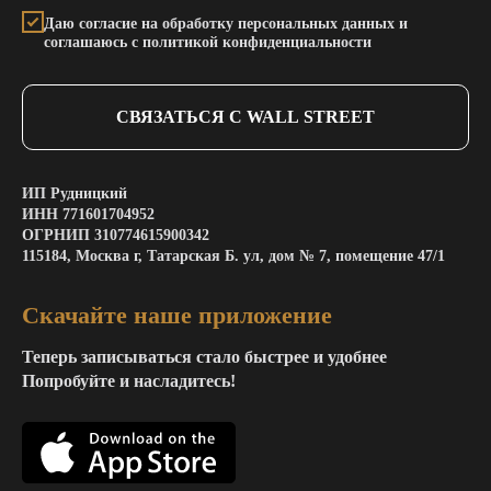
Даю согласие на обработку персональных данных и
соглашаюсь с политикой конфиденциальности
СВЯЗАТЬСЯ С WALL STREET
ИП Рудницкий
ИНН 771601704952
ОГРНИП 310774615900342
115184, Москва г, Татарская Б. ул, дом № 7, помещение 47/1
Скачайте наше приложение
Теперь записываться стало быстрее и удобнее
Попробуйте и насладитесь!