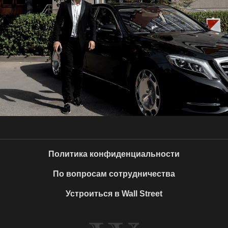
Политика конфиденциальности
По вопросам сотрудничества
Устроиться в Wall Street