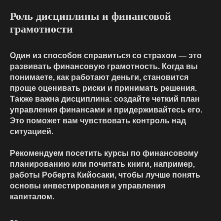
Роль дисциплины и финансовой
грамотности
Один из способов справиться со страхом — это
развивать финансовую грамотность. Когда вы
понимаете, как работают деньги, становится
проще оценивать риски и принимать решения.
Также важна дисциплина: создайте четкий план
управления финансами и придерживайтесь его.
Это поможет вам чувствовать контроль над
ситуацией.
Рекомендуем посетить курсы по финансовому
планированию или почитать книги, например,
работы Роберта Кийосаки, чтобы лучше понять
основы инвестирования и управления
капиталом.