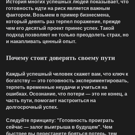
История многих успешных людей показывает, что
готовность идти на риск является важным
фактором. Возьмем в пример бизнесмена,
который девять раз терпел поражение, прежде
чем его десятый проект принес успех. Такой
подход позволяет не только преодолеть страх, но
и накапливать ценный опыт.
Почему стоит доверять своему пути
Каждый успешный человек скажет вам, что ключ к
богатству — это готовность экспериментировать,
терпеть временные неудачи и учиться на
ошибках. Осознание, что потери — это не конец, а
часть пути, помогает настроиться на
долгосрочный успех.
Следуйте принципу: "Готовность проиграть
сейчас — залог выигрыша в будущем". Чем
быстрее вы перестанете бояться потерь, тем