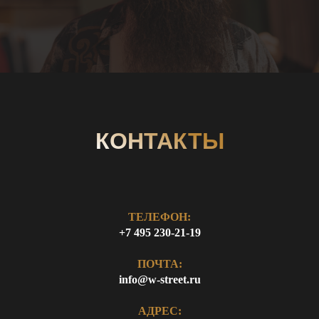
КОНТАКТЫ
ТЕЛЕФОН:
+7 495 230-21-19
ПОЧТА:
info@w-street.ru
АДРЕС: