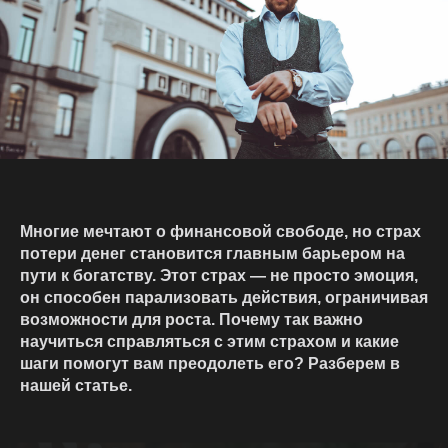
Многие мечтают о финансовой свободе, но страх
потери денег становится главным барьером на
пути к богатству. Этот страх — не просто эмоция,
он способен парализовать действия, ограничивая
возможности для роста. Почему так важно
научиться справляться с этим страхом и какие
шаги помогут вам преодолеть его? Разберем в
нашей статье.