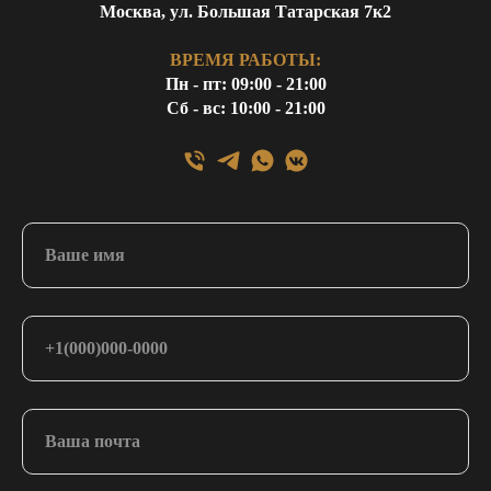
Москва, ул. Большая Татарская 7к2
ВРЕМЯ РАБОТЫ:
Пн - пт: 09:00 - 21:00
Сб - вс: 10:00 - 21:00