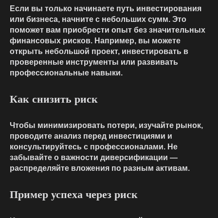
Если вы только начинаете путь инвестирования
или бизнеса, начните с небольших сумм. Это
поможет вам приобрести опыт без значительных
финансовых рисков. Например, вы можете
открыть небольшой проект, инвестировать в
проверенные инструменты или развивать
профессиональные навыки.
Как снизить риск
Чтобы минимизировать потери, изучайте рынок,
проводите анализ перед инвестициями и
консультируйтесь с профессионалами. Не
забывайте о важности диверсификации —
распределяйте вложения по разным активам.
Пример успеха через риск