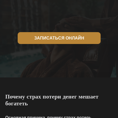
ЗАПИСАТЬСЯ ОНЛАЙН
Почему страх потери денег мешает
богатеть
Основная причина, почему страх потерь