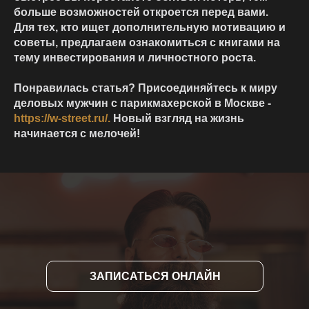
больше возможностей откроется перед вами.
Для тех, кто ищет дополнительную мотивацию и
советы, предлагаем ознакомиться с книгами на
тему инвестирования и личностного роста.
Понравилась статья? Присоединяйтесь к миру
деловых мужчин с парикмахерской в Москве -
https://w-street.ru/.
Новый взгляд на жизнь
начинается с мелочей!
ЗАПИСАТЬСЯ ОНЛАЙН