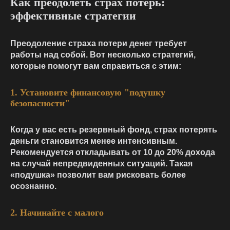
Как преодолеть страх потерь:
эффективные стратегии
Преодоление страха потери денег требует
работы над собой. Вот несколько стратегий,
которые помогут вам справиться с этим:
1. Установите финансовую "подушку
безопасности"
Когда у вас есть резервный фонд, страх потерять
деньги становится менее интенсивным.
Рекомендуется откладывать от 10 до 20% дохода
на случай непредвиденных ситуаций. Такая
«подушка» позволит вам рисковать более
осознанно.
2. Начинайте с малого