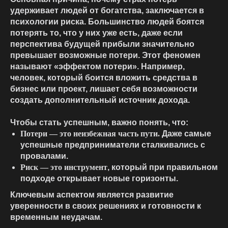
удерживает людей от богатства, заключается в
психологии риска. Большинство людей боятся
потерять то, что у них уже есть, даже если
перспектива будущей прибыли значительно
превышает возможные потери. Этот феномен
называют «эффектом потери». Например,
человек, который боится вложить средства в
бизнес или проект, лишает себя возможности
создать дополнительный источник дохода.
Чтобы стать успешным, важно понять, что:
Потери — это неизбежная часть пути.
Даже самые
успешные предприниматели сталкивались с
провалами.
Риск — это инструмент
, который при правильном
подходе открывает новые горизонты.
Ключевым аспектом является развитие
уверенности в своих решениях и готовности к
временным неудачам.