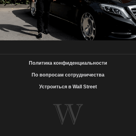
Политика конфиденциальности
По вопросам сотрудничества
Устроиться в Wall Street