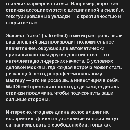
главных маркеров статуса. Например, короткие
стрижки ассоциируются с дисциплиной и силой, а
текстурированные укладки — с креативностью и
открытостью.
Эффект "гало" (halo effect) тоже играет роль: если
ваш внешний вид производит положительное
впечатление, окружающие автоматически
приписывают вам другие достоинства — от
интеллекта до лидерских качеств. В условиях
деловой Москвы, где каждая встреча может стать
решающей, поход к
профессиональному
мастеру
— это не роскошь, а инвестиция в себя.
Wall Street предлагает подход, где каждая деталь
стрижки продумана, чтобы подчеркнуть ваши
сильные стороны.
Интересно, что даже длина волос влияет на
восприятие. Длинные ухоженные волосы могут
сигнализировать о свободолюбии, тогда как