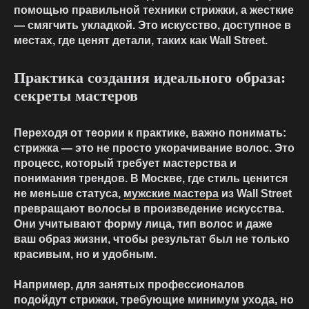
помощью правильной техники стрижки, а жесткие
— смягчить укладкой. Это искусство, доступное в
местах, где ценят детали, таких как Wall Street.
Практика создания идеального образа:
секреты мастеров
Переходя от теории к практике, важно понимать:
стрижка — это не просто укорачивание волос. Это
процесс, который требует мастерства и
понимания трендов. В Москве, где стиль ценится
не меньше статуса,
мужские мастера
из Wall Street
превращают волосы в произведение искусства.
Они учитывают форму лица, тип волос и даже
ваш образ жизни, чтобы результат был не только
красивым, но и удобным.
Например, для занятых профессионалов
подойдут стрижки, требующие минимум ухода, но