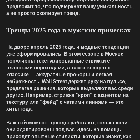
предложит то, что подчеркнет вашу уникальность,
а не просто скопирует тренд.
Тренды 2025 года в мужских прическах
На дворе апрель 2025 года, и модные тенденции
уже сформировались. В этом сезоне в Москве
популярны текстурированные стрижки с
плавными переходами, а также возврат к
классике — аккуратные проборы и легкая
небрежность. Wall Street держит руку на пульсе,
предлагая решения, которые выделяют вас среди
других. Например, стрижка "кроп" с акцентом на
текстуру или "фейд" с четкими линиями — это
хиты года.
Важный момент: тренды работают, только если
они адаптированы под вас. Здесь на помощь
приходят
опытные стилисты
, которые знают, как