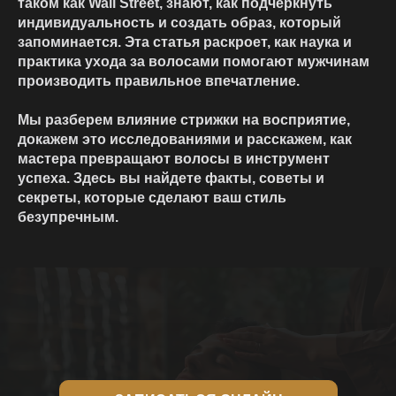
таком как Wall Street, знают, как подчеркнуть
индивидуальность и создать образ, который
запоминается. Эта статья раскроет, как наука и
практика ухода за волосами помогают мужчинам
производить правильное впечатление.
Мы разберем влияние стрижки на восприятие,
докажем это исследованиями и расскажем, как
мастера превращают волосы в инструмент
успеха. Здесь вы найдете факты, советы и
секреты, которые сделают ваш стиль
безупречным.