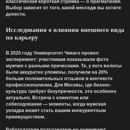
классическая короткая стрижка — о прагматизме.
Выбор зависит от того, какой месседж вы хотите
донести.
Исследования о влиянии внешнего вида
на карьеру
В 2020 году Университет Чикаго провел
эксперимент: участникам показывали фото
мужчин с разными прическами. Те, у кого волосы
были аккуратно уложены, получили на 20%
больше положительных отзывов в контексте
профессионализма. Для Москвы, где бизнес-
культура требует безупречности, это особенно
актуально. Встреча с клиентом или
собеседование — моменты, когда
мужская
укладка
может стать вашим конкурентным
преимуществом.
Работодатели подсознательно оценивают