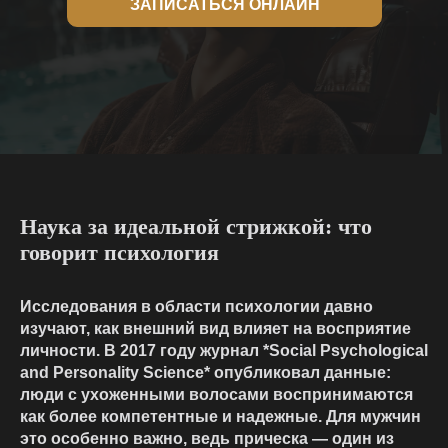
ЗАПИСАТЬСЯ ОНЛАЙН
Наука за идеальной стрижкой: что
говорит психология
Исследования в области психологии давно
изучают, как внешний вид влияет на восприятие
личности. В 2017 году журнал *Social Psychological
and Personality Science* опубликовал данные:
люди с ухоженными волосами воспринимаются
как более компетентные и надежные. Для мужчин
это особенно важно, ведь
прическа
— один из