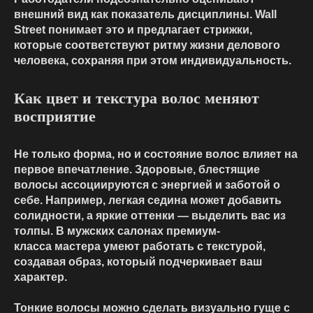
внешний вид как показатель дисциплины. Wall
Street понимает это и предлагает стрижки,
которые соответствуют ритму жизни делового
человека, сохраняя при этом индивидуальность.
Как цвет и текстура волос меняют
восприятие
Не только форма, но и состояние волос влияет на
первое впечатление. Здоровые, блестящие
волосы ассоциируются с энергией и заботой о
себе. Например, легкая седина может добавить
солидности, а яркие оттенки — выделить вас из
толпы. В
мужских салонах премиум-
класса
мастера умеют работать с текстурой,
создавая образ, который подчеркивает ваш
характер.
Тонкие волосы можно сделать визуально гуще с