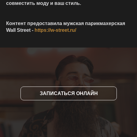
совместить моду и ваш стиль.
Контент предоставила мужская парикмахерская
Wall Street -
https://w-street.ru/
ЗАПИСАТЬСЯ ОНЛАЙН