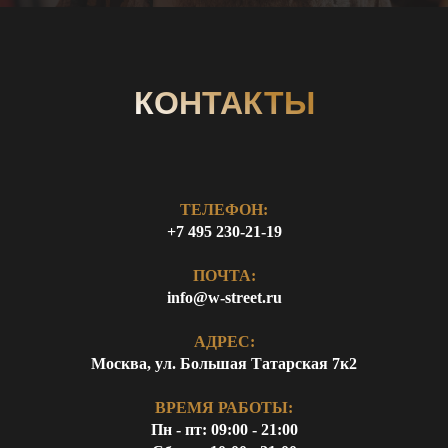
КОНТАКТЫ
ТЕЛЕФОН:
+7 495 230-21-19
ПОЧТА:
info@w-street.ru
АДРЕС:
Москва, ул. Большая Татарская 7к2
ВРЕМЯ РАБОТЫ:
Пн - пт: 09:00 - 21:00