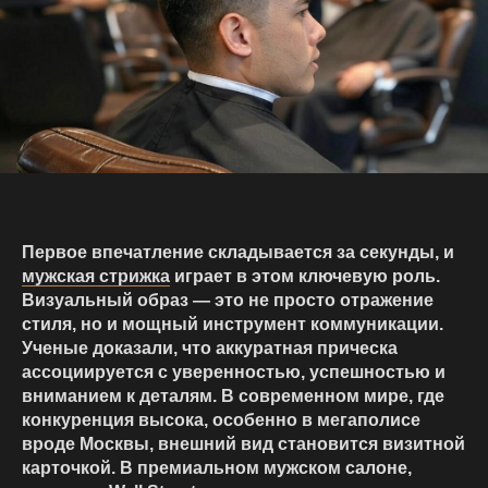
Первое впечатление складывается за секунды, и
мужская стрижка
играет в этом ключевую роль.
Визуальный образ — это не просто отражение
стиля, но и мощный инструмент коммуникации.
Ученые доказали, что аккуратная прическа
ассоциируется с уверенностью, успешностью и
вниманием к деталям. В современном мире, где
конкуренция высока, особенно в мегаполисе
вроде Москвы, внешний вид становится визитной
карточкой. В премиальном
мужском салоне
,