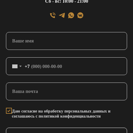
Сб - вс: 10:00 - 21:00
+7
Даю согласие на обработку персональных данных и
соглашаюсь с политикой конфиденциальности