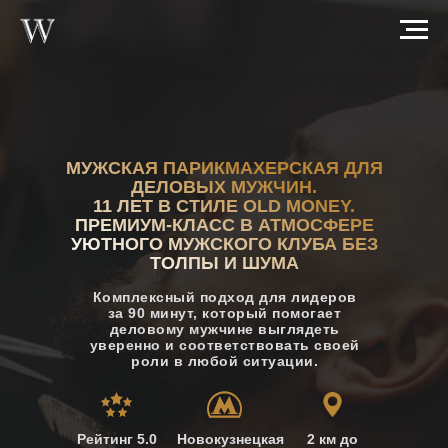
МУЖСКАЯ ПАРИКМАХЕРСКАЯ ДЛЯ
ДЕЛОВЫХ МУЖЧИН.
11 ЛЕТ В СТИЛЕ OLD MONEY.
ПРЕМИУМ-КЛАСС В АТМОСФЕРЕ
УЮТНОГО МУЖСКОГО КЛУБА БЕЗ
ТОЛПЫ И ШУМА
Комплексный подход для лидеров
за 90 минут, который помогает
деловому мужчине выглядеть
уверенно и соответствовать своей
роли в любой ситуации.
Рейтинг 5.0
Новокузнецкая
2 км до