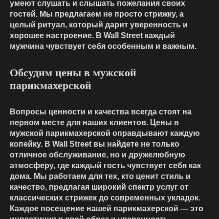
умеют слушать и слышать пожелания своих
гостей. Мы предлагаем не просто стрижку, а
целый ритуал, который дарит уверенность и
хорошее настроение. В Wall Street каждый
мужчина чувствует себя особенным и важным.
Обсудим цены в мужской
парикмахерской
Вопросы ценности и качества всегда стоят на
первом месте для наших клиентов. Цены в
мужской парикмахерской оправдывают каждую
копейку. В Wall Street вы найдете не только
отличное обслуживание, но и дружелюбную
атмосферу, где каждый гость чувствует себя как
дома. Мы работаем для тех, кто ценит стиль и
качество, предлагая широкий спектр услуг от
классических стрижек до современных укладок.
Каждое посещение нашей парикмахерской — это