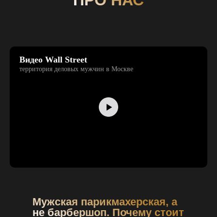
ПРО НАС
Видео Wall Street
территория деловых мужчин в Москве
Мужская парикмахерская, а
не барбершоп. Почему стоит