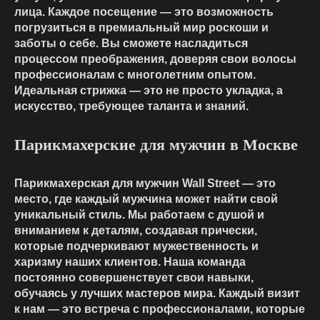
лица. Каждое посещение — это возможность
погрузиться в премиальный мир роскоши и
заботы о себе. Вы сможете насладиться
процессом преображения, доверяя свои волосы
профессионалам с многолетним опытом.
Идеальная стрижка — это не просто укладка, а
искусство, требующее таланта и знаний.
Парикмахерские для мужчин в Москве
Парикмахерская для мужчин Wall Street — это
место, где каждый мужчина может найти свой
уникальный стиль. Мы работаем с душой и
вниманием к деталям, создавая прически,
которые подчеркивают мужественность и
харизму наших клиентов. Наша команда
постоянно совершенствует свои навыки,
обучаясь у лучших мастеров мира. Каждый визит
к нам — это встреча с профессионалами, которые