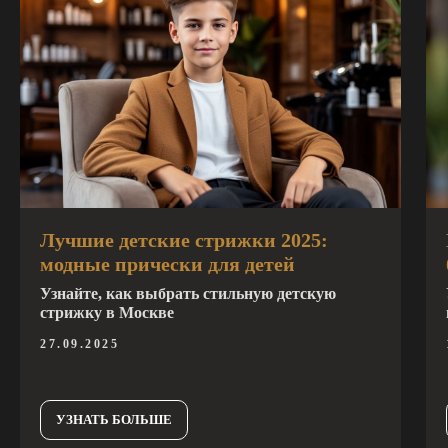
Лучшие детские стрижки 2025:
модные прически для детей
Узнайте, как выбрать стильную детскую
стрижку в Москве
27.09.2025
УЗНАТЬ БОЛЬШЕ