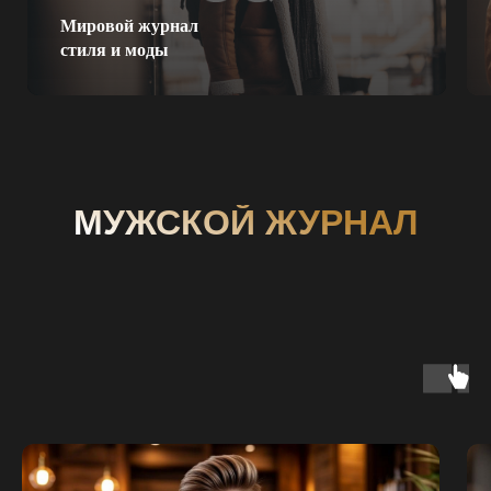
Мировой журнал
стиля и моды
МУЖСКОЙ ЖУРНАЛ