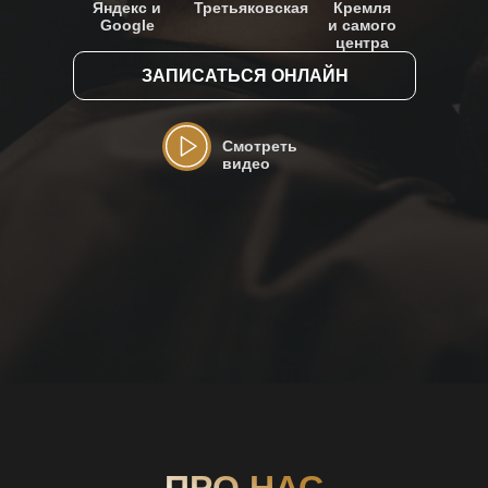
Яндекс и
Третьяковская
Кремля
Google
и самого
центра
ЗАПИСАТЬСЯ ОНЛАЙН
Смотреть
видео