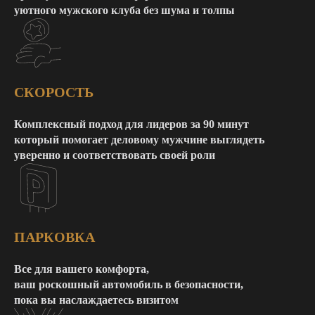
уютного мужского клуба без шума и толпы
СКОРОСТЬ
Комплексный подход для лидеров за 90 минут
который помогает деловому мужчине выглядеть
уверенно и соответствовать своей роли
ПАРКОВКА
Все для вашего комфорта,
ваш роскошный автомобиль в безопасности,
пока вы наслаждаетесь визитом