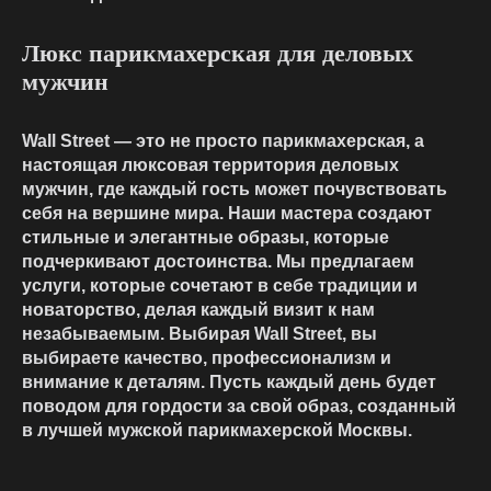
Люкс парикмахерская для деловых
мужчин
Wall Street — это не просто парикмахерская, а
настоящая люксовая территория деловых
мужчин, где каждый гость может почувствовать
себя на вершине мира. Наши мастера создают
стильные и элегантные образы, которые
подчеркивают достоинства. Мы предлагаем
услуги, которые сочетают в себе традиции и
новаторство, делая каждый визит к нам
незабываемым. Выбирая Wall Street, вы
выбираете качество, профессионализм и
внимание к деталям. Пусть каждый день будет
поводом для гордости за свой образ, созданный
в лучшей мужской парикмахерской Москвы.