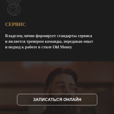
СЕРВИС
Владелец лично формирует стандарты сервиса
и является тренером команды, передавая опыт
и подход к работе в стиле Old Money
ЗАПИСАТЬСЯ ОНЛАЙН