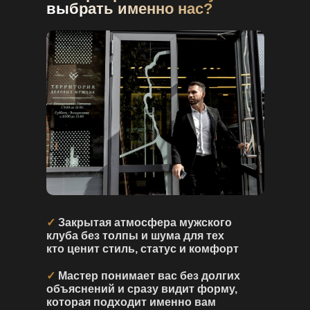
выбрать именно нас?
✓
Закрытая атмосфера мужского
клуба без толпы и шума для тех
кто ценит стиль, статус и комфорт
✓
Мастер понимает вас без долгих
объяснений и сразу видит форму,
которая подходит именно вам