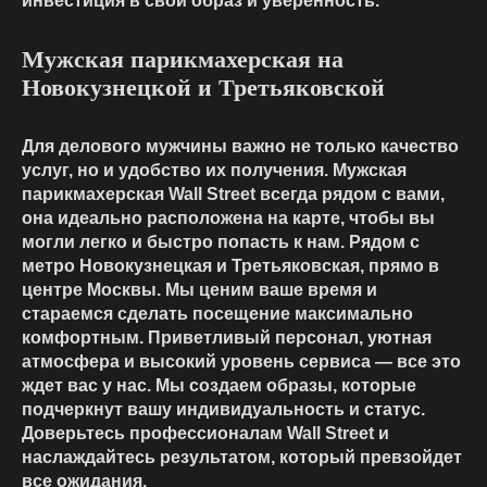
инвестиция в свой образ и уверенность.
Мужская парикмахерская на
Новокузнецкой и Третьяковской
Для делового мужчины важно не только качество
услуг, но и удобство их получения. Мужская
парикмахерская Wall Street всегда рядом с вами,
она идеально расположена на карте, чтобы вы
могли легко и быстро попасть к нам. Рядом с
метро Новокузнецкая и Третьяковская, прямо в
центре Москвы. Мы ценим ваше время и
стараемся сделать посещение максимально
комфортным. Приветливый персонал, уютная
атмосфера и высокий уровень сервиса — все это
ждет вас у нас. Мы создаем образы, которые
подчеркнут вашу индивидуальность и статус.
Доверьтесь профессионалам Wall Street и
наслаждайтесь результатом, который превзойдет
все ожидания.