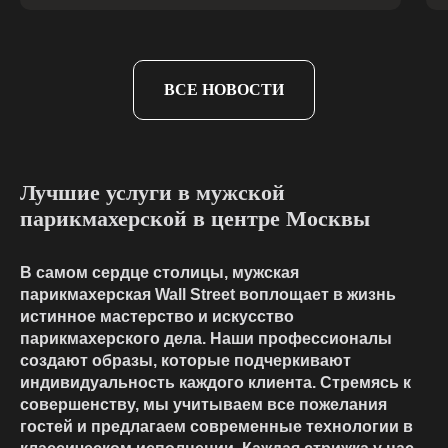
ВСЕ НОВОСТИ
Лучшие услуги в мужской
парикмахерской в центре Москвы
В самом сердце столицы, мужская
парикмахерская Wall Street воплощает в жизнь
истинное мастерство и искусство
парикмахерского дела. Наши профессионалы
создают образы, которые подчеркивают
индивидуальность каждого клиента. Стремясь к
совершенству, мы учитываем все пожелания
гостей и предлагаем современные технологии в