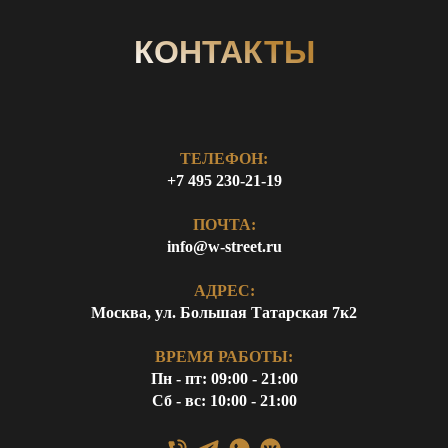
КОНТАКТЫ
ТЕЛЕФОН:
+7 495 230-21-19
ПОЧТА:
info@w-street.ru
АДРЕС:
Москва, ул. Большая Татарская 7к2
ВРЕМЯ РАБОТЫ:
Пн - пт: 09:00 - 21:00
Сб - вс: 10:00 - 21:00