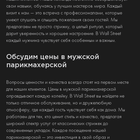
свои навыки, обучаясь у лучших мастеров мира. Каждый
визит к нам — это встреча с профессионалами, которые
умеют слушать и слышать пожелания своих гостей. Мы
предлагаем не просто стрижку, а целый ритуал, который
дарит уверенность и хорошее настроение. В Wall Street
каждый мужчина чувствует себя особенным и важным.
Обсудим цены в мужской
парикмахерской
Вопросы ценности и качества всегда стоят на первом месте
для наших клиентов. Цены в мужской парикмахерской
оправдывают каждую копейку. В Wall Street вы найдете не
только отличное обслуживание, но и дружелюбную
атмосферу, где каждый гость чувствует себя как дома. Мы
работаем для тех, кто ценит стиль и качество, предлагая
широкий спектр услуг от классических стрижек до
современных укладок. Каждое посещение нашей
парикмахерской — это инвестиция в свой образ и