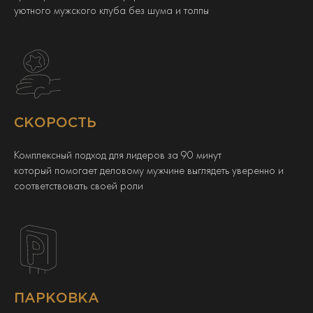
уютного мужского клуба без шума и толпы
СКОРОСТЬ
Комплексный подход для лидеров за 90 минут
который помогает деловому мужчине выглядеть уверенно и
соответствовать своей роли
ПАРКОВКА