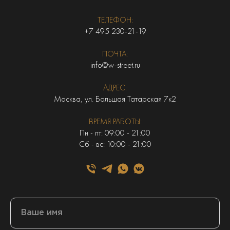
ТЕЛЕФОН:
+7 495 230-21-19
ПОЧТА:
info@w-street.ru
АДРЕС:
Москва, ул. Большая Татарская 7к2
ВРЕМЯ РАБОТЫ:
Пн - пт: 09:00 - 21:00
Сб - вс: 10:00 - 21:00