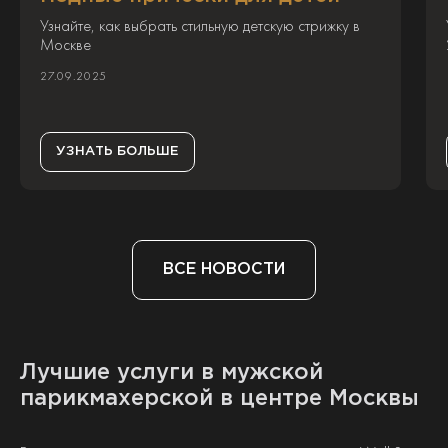
Узнайте, как выбрать стильную детскую стрижку в
Москве
27.09.2025
УЗНАТЬ БОЛЬШЕ
ВСЕ НОВОСТИ
Лучшие услуги в мужской
парикмахерской в центре Москвы