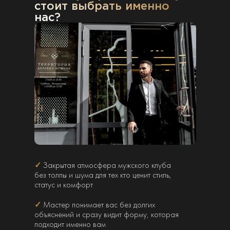
стоит выбрать именно
нас?
✓
Закрытая атмосфера мужского клуба
без толпы и шума для тех кто ценит стиль,
статус и комфорт
✓
Мастер понимает вас без долгих
объяснений и сразу видит форму, которая
подходит именно вам