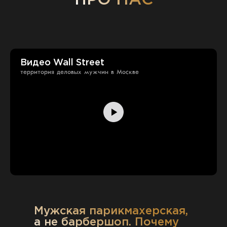
ПРО НАС
Видео Wall Street
территория деловых мужчин в Москве
Мужская парикмахерская,
а не барбершоп. Почему