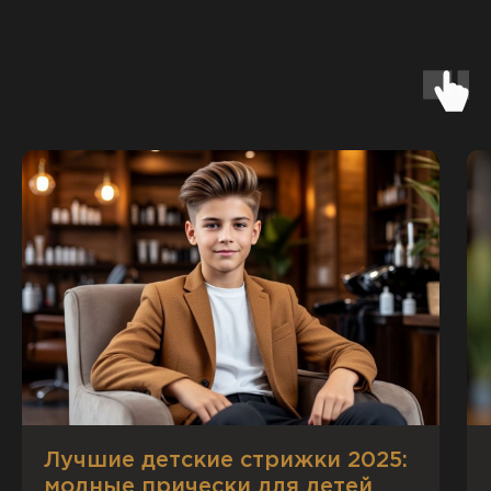
Лучшие детские стрижки 2025:
модные прически для детей