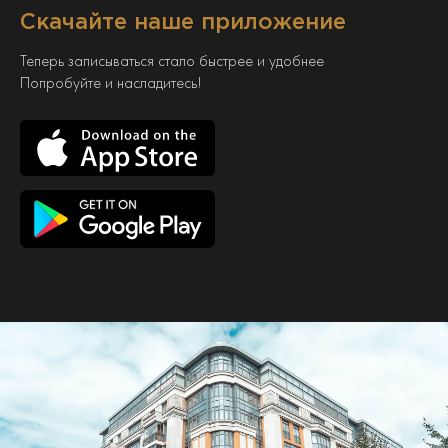
Скачайте наше приложение
Теперь записываться стало быстрее и удобнее
Попробуйте и насладитесь!