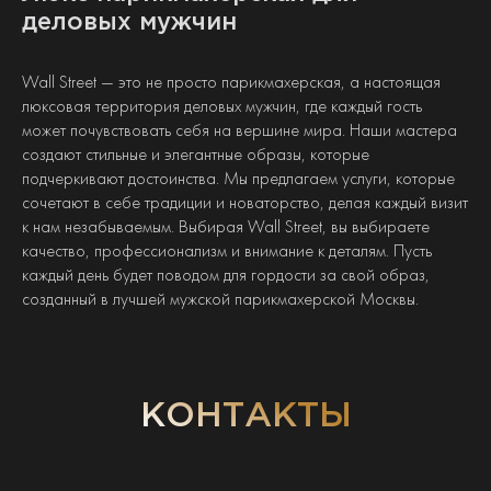
деловых мужчин
Wall Street — это не просто парикмахерская, а настоящая
люксовая территория деловых мужчин, где каждый гость
может почувствовать себя на вершине мира. Наши мастера
создают стильные и элегантные образы, которые
подчеркивают достоинства. Мы предлагаем услуги, которые
сочетают в себе традиции и новаторство, делая каждый визит
к нам незабываемым. Выбирая Wall Street, вы выбираете
качество, профессионализм и внимание к деталям. Пусть
каждый день будет поводом для гордости за свой образ,
созданный в лучшей мужской парикмахерской Москвы.
КОНТАКТЫ