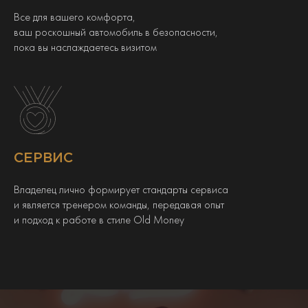
Все для вашего комфорта,
ваш роскошный автомобиль в безопасности,
пока вы наслаждаетесь визитом
СЕРВИС
Владелец лично формирует стандарты сервиса
и является тренером команды, передавая опыт
и подход к работе в стиле Old Money