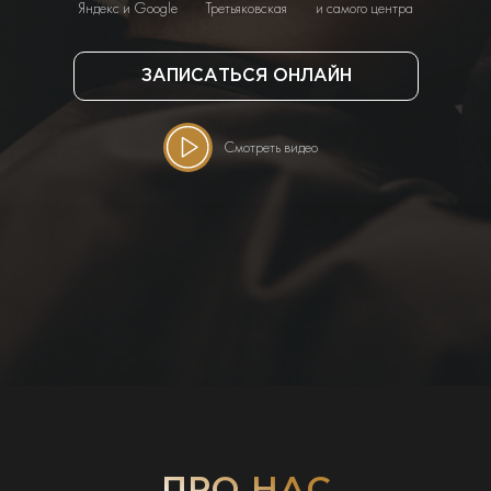
Яндекс и Google
Третьяковская
и самого центра
ЗАПИСАТЬСЯ ОНЛАЙН
Смотреть видео