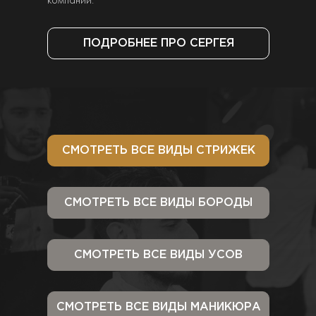
ПОДРОБНЕЕ ПРО СЕРГЕЯ
СМОТРЕТЬ ВСЕ ВИДЫ СТРИЖЕК
СМОТРЕТЬ ВСЕ ВИДЫ БОРОДЫ
СМОТРЕТЬ ВСЕ ВИДЫ УСОВ
СМОТРЕТЬ ВСЕ ВИДЫ МАНИКЮРА