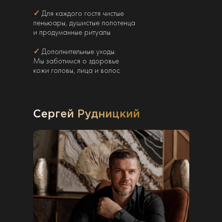
✓
Для каждого гостя чистые
пеньюары, душистые полотенца
и продуманные ритуалы
✓
Дополнительные уходы.
Мы заботимся о здоровье
кожи головы, лица и волос
Сергей Рудницкий