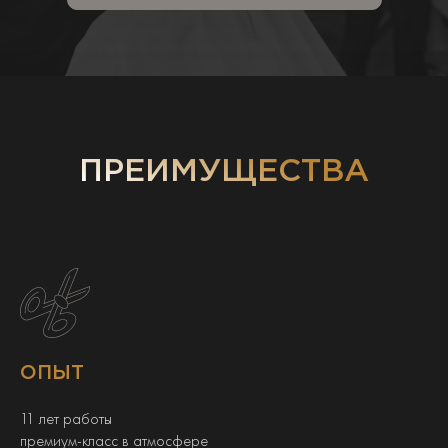
ПРЕИМУЩЕСТВА
ОПЫТ
11 лет работы
премиум-класс в атмосфере