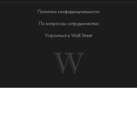
Политика конфиденциальности
По вопросам сотрудничества
Устроиться в Wall Street