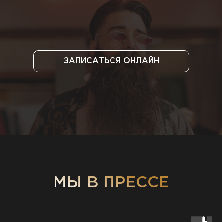
ЗАПИСАТЬСЯ ОНЛАЙН
МЫ В ПРЕССЕ