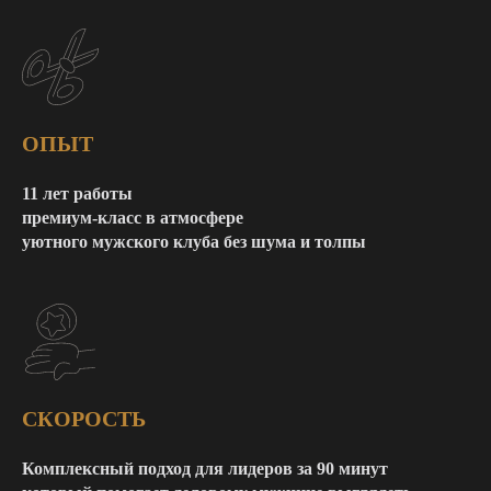
ОПЫТ
11 лет работы
премиум-класс в атмосфере
уютного мужского клуба без шума и толпы
СКОРОСТЬ
Комплексный подход для лидеров за 90 минут