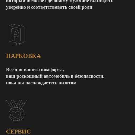
который помогает деловому мужчине выглядеть
уверенно и соответствовать своей роли
ПАРКОВКА
Все для вашего комфорта,
ваш роскошный автомобиль в безопасности,
пока вы наслаждаетесь визитом
СЕРВИС