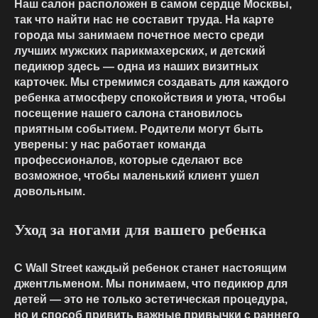
Наш салон расположен в самом сердце Москвы,
так что найти нас не составит труда. На карте
города мы занимаем почетное место среди
лучших мужских парикмахерских, и детский
педикюр здесь — одна из наших визитных
карточек. Мы стремимся создавать для каждого
ребенка атмосферу спокойствия и уюта, чтобы
посещение нашего салона становилось
приятным событием. Родители могут быть
уверены: у нас работает команда
профессионалов, которые сделают все
возможное, чтобы маленький клиент ушел
довольным.
Уход за ногами для вашего ребенка
С Wall Street каждый ребенок станет настоящим
джентльменом. Мы понимаем, что педикюр для
детей — это не только эстетическая процедура,
но и способ привить важные привычки с раннего