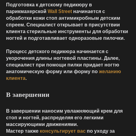
Подготовка к детскому педикюру в
парикмахерской
Wall Street
начинается с
обработки кожи стоп антимикробным детским
спреем. Специалист открывает в присутствии
клиента стерильные инструменты для обработки
ногтей и подготавливает одноразовые пилочки.
Процесс детского педикюра начинается с
укорочения длины ногтевой пластины. Далее,
специалист при помощи пилки придает ногтю
анатомическую форму или форму по
желанию
клиента
.
В завершении
В завершении наносим увлажняющий крем для
стоп и ногтей, распределяя его легкими
массирующими движениями.
Мастер также
консультирует вас
по уходу за