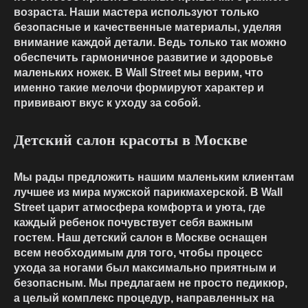
возраста. Наши мастера используют только
безопасные и качественные материалы, уделяя
внимание каждой детали. Ведь только так можно
обеспечить гармоничное развитие и здоровье
маленьких ножек. В Wall Street мы верим, что
именно такие мелочи формируют характер и
прививают вкус к уходу за собой.
Детский салон красоты в Москве
Мы рады предложить нашим маленьким клиентам
лучшее из мира мужской парикмахерской. В Wall
Street царит атмосфера комфорта и уюта, где
каждый ребенок почувствует себя важным
гостем. Наш детский салон в Москве оснащен
всем необходимым для того, чтобы процесс
ухода за ногами был максимально приятным и
безопасным. Мы предлагаем не просто педикюр,
а целый комплекс процедур, направленных на