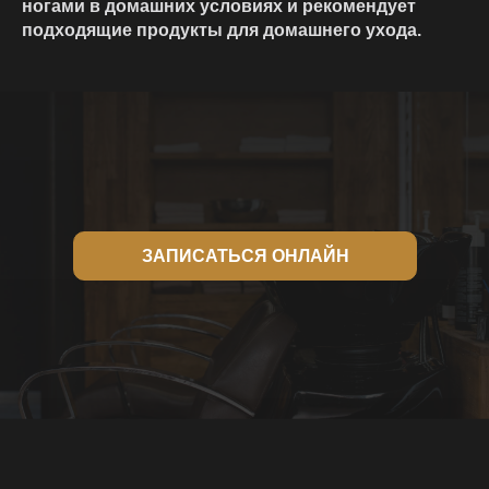
ногами в домашних условиях и рекомендует
подходящие продукты для домашнего ухода.
ЗАПИСАТЬСЯ ОНЛАЙН