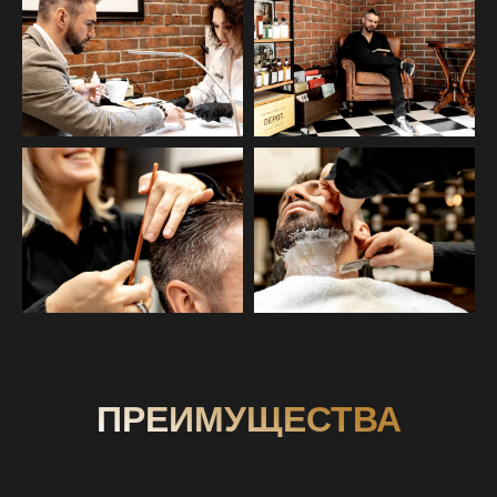
ПРЕИМУЩЕСТВА