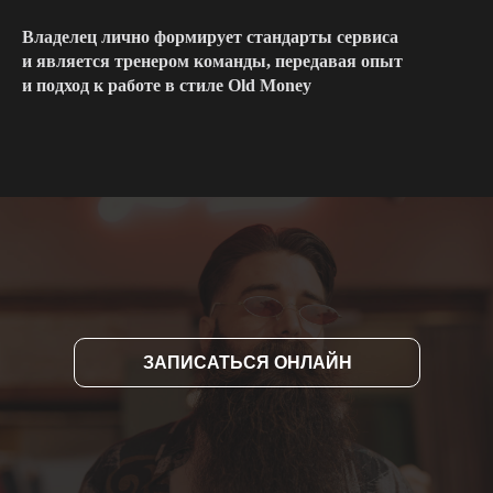
Владелец лично формирует стандарты сервиса
и является тренером команды, передавая опыт
и подход к работе в стиле Old Money
ЗАПИСАТЬСЯ ОНЛАЙН