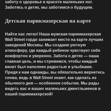
заботу о здоровье и красоте маленьких ног.
Заботясь о детях, мы заботимся о будущем.
Детская парикмахерская на карте
Найти нас легко! Наша мужская парикмахерская
Wall Street гордо занимает место на карте лучших
заведений Москвы. Мы создаем уютную
атмосферу, где каждый ребенок чувствует себя
комфортно и уверенно. Забота о детях — наша
главная цель, и мы стремимся, чтобы каждый
визит был наполнен радостью и улыбками.
Придя к нам однажды, вы обязательно вернетесь
снова, ведь в Wall Street знают, как сделать из
обычного дня — особенное событие. Мы рады
видеть вас и ваших маленьких джентльменов в
нашей парикмахерской!