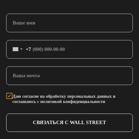
+7
Даю согласие на обработку персональных данных и
соглашаюсь с политикой конфиденциальности
СВЯЗАТЬСЯ С WALL STREET