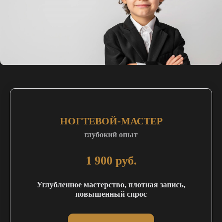
НОГТЕВОЙ-МАСТЕР
глубокий опыт
1 900 руб.
Углубленное мастерство, плотная запись,
повышенный спрос