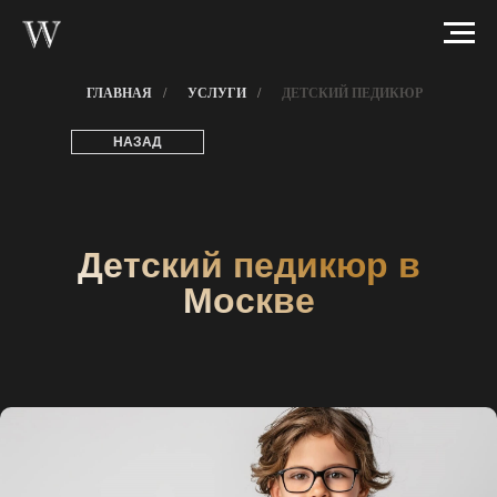
ГЛАВНАЯ
/
УСЛУГИ
/
ДЕТСКИЙ ПЕДИКЮР
НАЗАД
Детский педикюр в
Москве