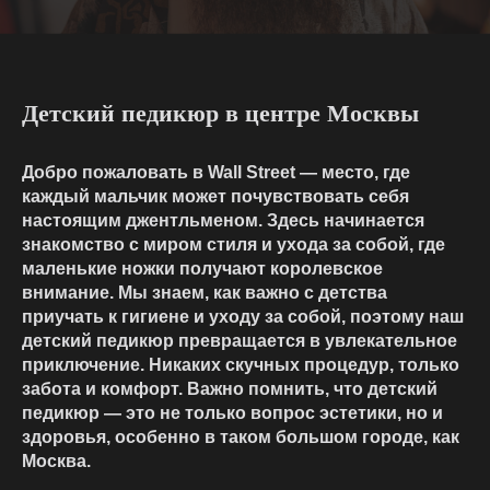
Детский педикюр в центре Москвы
Добро пожаловать в Wall Street — место, где
каждый мальчик может почувствовать себя
настоящим джентльменом. Здесь начинается
знакомство с миром стиля и ухода за собой, где
маленькие ножки получают королевское
внимание. Мы знаем, как важно с детства
приучать к гигиене и уходу за собой, поэтому наш
детский педикюр превращается в увлекательное
приключение. Никаких скучных процедур, только
забота и комфорт. Важно помнить, что детский
педикюр — это не только вопрос эстетики, но и
здоровья, особенно в таком большом городе, как
Москва.