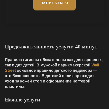
ЗАПИСАТЬСЯ
Продолжительность услуги: 40 минут
Правила гигиены обязательны как для взрослых,
так и для детей. В мужской парикмахерской
Wall
Street
основное правило детского педикюра —
это безопасность. В детский педикюр входит
уход за кожей стоп и оформление ногтевой
пластины.
Начало услуги