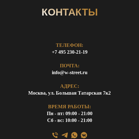
КОНТАКТЫ
ТЕЛЕФОН:
+7 495 230-21-19
ПОЧТА:
info@w-street.ru
АДРЕС:
Москва, ул. Большая Татарская 7к2
ВРЕМЯ РАБОТЫ:
Пн - пт: 09:00 - 21:00
Сб - вс: 10:00 - 21:00