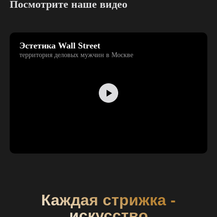
Посмотрите наше видео
Эстетика Wall Street
территория деловых мужчин в Москве
Каждая стрижка -
искусство