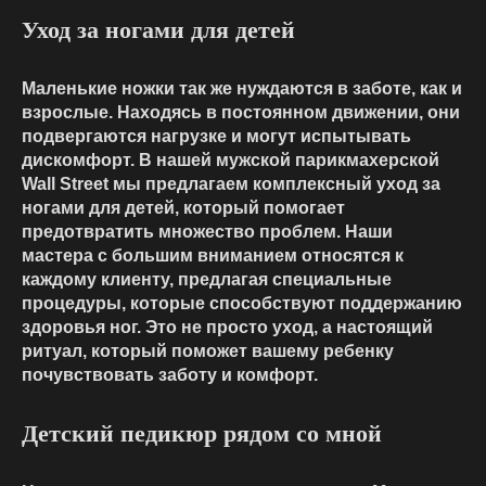
Уход за ногами для детей
Маленькие ножки так же нуждаются в заботе, как и
взрослые. Находясь в постоянном движении, они
подвергаются нагрузке и могут испытывать
дискомфорт. В нашей мужской парикмахерской
Wall Street мы предлагаем комплексный уход за
ногами для детей, который помогает
предотвратить множество проблем. Наши
мастера с большим вниманием относятся к
каждому клиенту, предлагая специальные
процедуры, которые способствуют поддержанию
здоровья ног. Это не просто уход, а настоящий
ритуал, который поможет вашему ребенку
почувствовать заботу и комфорт.
Детский педикюр рядом со мной