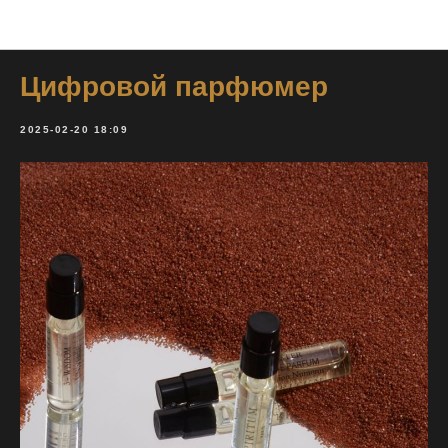
Wall Street blog
Цифровой парфюмер
2025-02-20 18:09