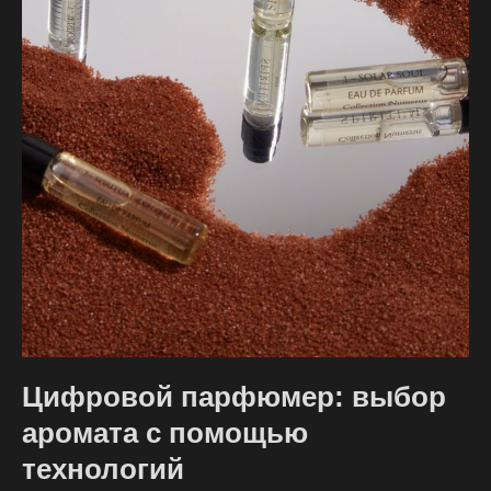
Цифровой парфюмер: выбор
аромата с помощью
технологий