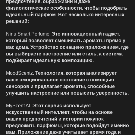
предпочтения, образ жизни и даже
физиологические особенности, чтобы подобрать
идеальный парфюм. Вот несколько интересных
решений:
Ninu Smart Perfume.
Это инновационный гаджет,
который позволяет смешивать ароматы прямо у
вас дома. Устройство оснащено приложением, где
вы выбираете настроение или стиль, а система
подбирает идеальную композицию.
MoodScentz.
Технология, которая анализирует
ваше эмоциональное состояние с помощью
сенсоров и предлагает ароматы, способные
улучшить настроение или повысить уверенность.
MyScent AI.
Этот сервис использует
искусственный интеллект, чтобы на основе
ваших предпочтений и истории покупок
предложить парфюмы, которые подойдут именно
вам. Приложение даже учитывает время года и