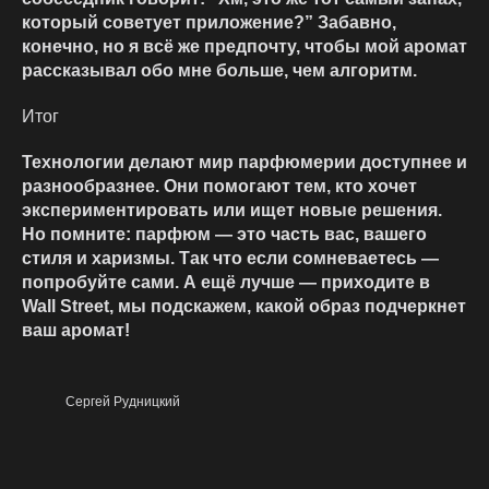
который советует приложение?” Забавно,
конечно, но я всё же предпочту, чтобы мой аромат
рассказывал обо мне больше, чем алгоритм.
Итог
Технологии делают мир парфюмерии доступнее и
разнообразнее. Они помогают тем, кто хочет
экспериментировать или ищет новые решения.
Но помните: парфюм — это часть вас, вашего
стиля и харизмы. Так что если сомневаетесь —
попробуйте сами. А ещё лучше — приходите в
Wall Street, мы подскажем, какой образ подчеркнет
ваш аромат!
Сергей Рудницкий