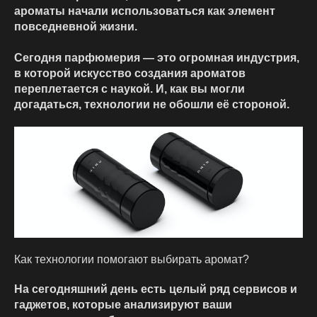
ароматы начали использоваться как элемент
повседневной жизни.
Сегодня парфюмерия — это огромная индустрия,
в которой искусство создания ароматов
переплетается с наукой. И, как вы могли
догадаться, технологии не обошли её стороной.
Как технологии помогают выбирать аромат?
На сегодняшний день есть целый ряд сервисов и
гаджетов, которые анализируют ваши